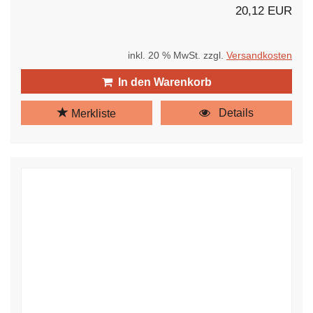
20,12 EUR
inkl. 20 % MwSt. zzgl.
Versandkosten
In den Warenkorb
Details
Merkliste