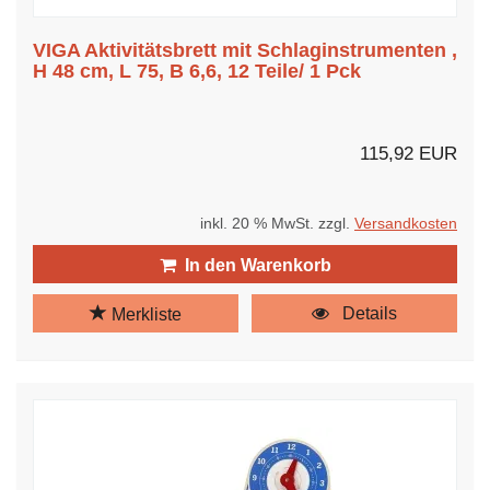
VIGA Aktivitätsbrett mit Schlaginstrumenten ,
H 48 cm, L 75, B 6,6, 12 Teile/ 1 Pck
115,92 EUR
inkl. 20 % MwSt. zzgl.
Versandkosten
In den Warenkorb
Details
Merkliste