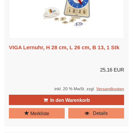
VIGA Lernuhr, H 28 cm, L 26 cm, B 13, 1 Stk
25,16 EUR
inkl. 20 % MwSt. zzgl.
Versandkosten
In den Warenkorb
Details
Merkliste