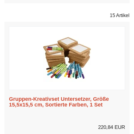
15 Artikel
Gruppen-Kreativset Untersetzer, Größe
15,5x15,5 cm, Sortierte Farben, 1 Set
220,84 EUR