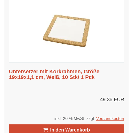
Untersetzer mit Korkrahmen, Größe
19x19x1,1 cm, Weiß, 10 Stk/ 1 Pck
49,36 EUR
inkl. 20 % MwSt. zzgl.
Versandkosten
In den Warenkorb