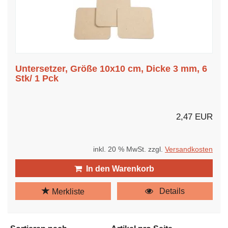
Untersetzer, Größe 10x10 cm, Dicke 3 mm, 6
Stk/ 1 Pck
2,47 EUR
inkl. 20 % MwSt. zzgl.
Versandkosten
In den Warenkorb
Details
Merkliste