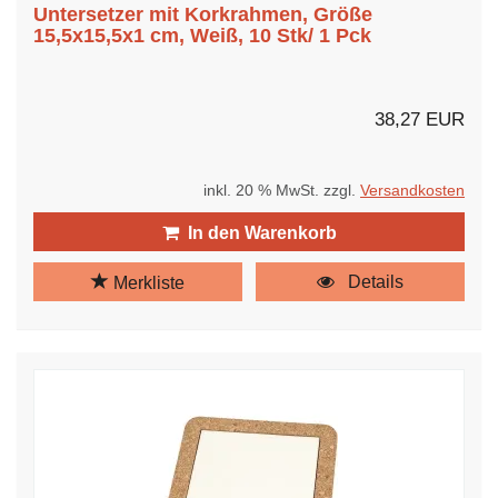
Untersetzer mit Korkrahmen, Größe
15,5x15,5x1 cm, Weiß, 10 Stk/ 1 Pck
38,27 EUR
inkl. 20 % MwSt. zzgl.
Versandkosten
In den Warenkorb
Details
Merkliste