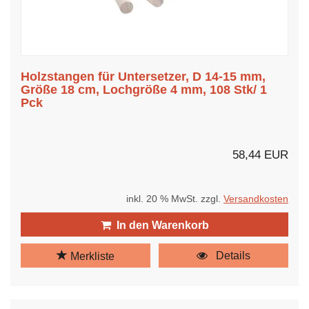
Holzstangen für Untersetzer, D 14-15 mm,
Größe 18 cm, Lochgröße 4 mm, 108 Stk/ 1
Pck
58,44 EUR
inkl. 20 % MwSt. zzgl.
Versandkosten
In den Warenkorb
Details
Merkliste