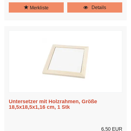
Details
Merkliste
Untersetzer mit Holzrahmen, Größe
18,5x18,5x1,16 cm, 1 Stk
6,50 EUR