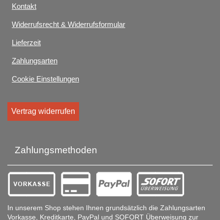
Kontakt
Widerrufsrecht & Widerrufsformular
Lieferzeit
Zahlungsarten
Cookie Einstellungen
Vertrag widerrufen
Zahlungsmethoden
In unserem Shop stehen Ihnen grundsätzlich die Zahlungsarten
Vorkasse, Kreditkarte, PayPal und SOFORT Überweisung zur