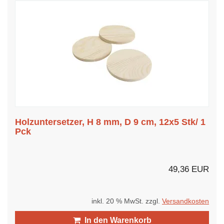
Holzuntersetzer, H 8 mm, D 9 cm, 12x5 Stk/ 1
Pck
49,36 EUR
inkl. 20 % MwSt. zzgl.
Versandkosten
In den Warenkorb