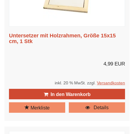
Untersetzer mit Holzrahmen, Größe 15x15
cm, 1 Stk
4,99 EUR
inkl. 20 % MwSt. zzgl.
Versandkosten
In den Warenkorb
Details
Merkliste