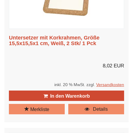
Untersetzer mit Korkrahmen, Größe
15,5x15,5x1 cm, Weiß, 2 Stk/ 1 Pck
8,02 EUR
inkl. 20 % MwSt. zzgl.
Versandkosten
In den Warenkorb
Details
Merkliste