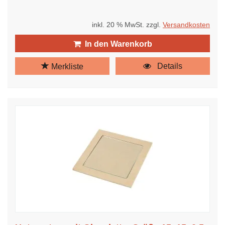
inkl. 20 % MwSt. zzgl.
Versandkosten
In den Warenkorb
Details
Merkliste