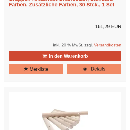
Farben, Zusätzliche Farben, 30 Stck., 1 Set
161,29 EUR
inkl. 20 % MwSt. zzgl.
Versandkosten
In den Warenkorb
Details
Merkliste