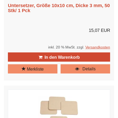
Untersetzer, Größe 10x10 cm, Dicke 3 mm, 50
Stk/ 1 Pck
15,07 EUR
inkl. 20 % MwSt. zzgl.
Versandkosten
In den Warenkorb
Details
Merkliste