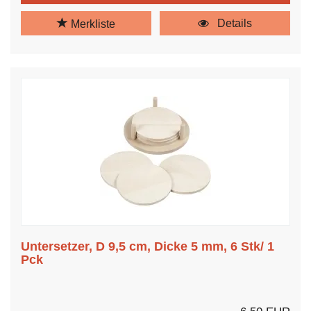
Details
Merkliste
Untersetzer, D 9,5 cm, Dicke 5 mm, 6 Stk/ 1
Pck