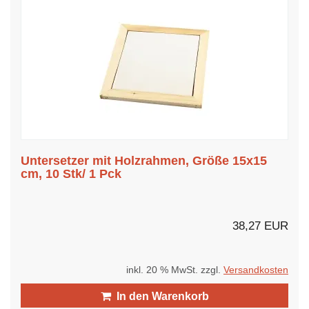
Untersetzer mit Holzrahmen, Größe 15x15
cm, 10 Stk/ 1 Pck
38,27 EUR
inkl. 20 % MwSt. zzgl.
Versandkosten
In den Warenkorb