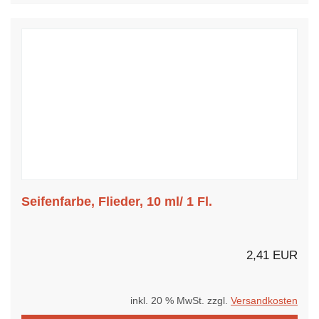
Seifenfarbe, Flieder, 10 ml/ 1 Fl.
2,41 EUR
inkl. 20 % MwSt. zzgl.
Versandkosten