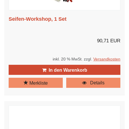
Seifen-Workshop, 1 Set
90,71 EUR
inkl. 20 % MwSt. zzgl.
Versandkosten
In den Warenkorb
Details
Merkliste