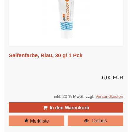
Seifenfarbe, Blau, 30 g/ 1 Pck
6,00 EUR
inkl. 20 % MwSt. zzgl.
Versandkosten
In den Warenkorb
Details
Merkliste