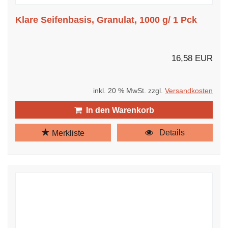
Klare Seifenbasis, Granulat, 1000 g/ 1 Pck
16,58 EUR
inkl. 20 % MwSt. zzgl.
Versandkosten
In den Warenkorb
Details
Merkliste