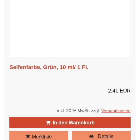
Seifenfarbe, Grün, 10 ml/ 1 Fl.
2,41 EUR
inkl. 20 % MwSt. zzgl.
Versandkosten
In den Warenkorb
Details
Merkliste