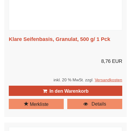
Klare Seifenbasis, Granulat, 500 g/ 1 Pck
8,76 EUR
inkl. 20 % MwSt. zzgl.
Versandkosten
In den Warenkorb
Details
Merkliste