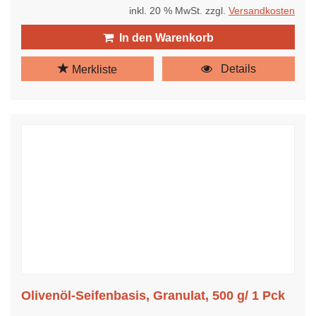
inkl. 20 % MwSt. zzgl.
Versandkosten
In den Warenkorb
Details
Merkliste
Olivenöl-Seifenbasis, Granulat, 500 g/ 1 Pck