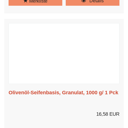
Details
Merkliste
Olivenöl-Seifenbasis, Granulat, 1000 g/ 1 Pck
16,58 EUR