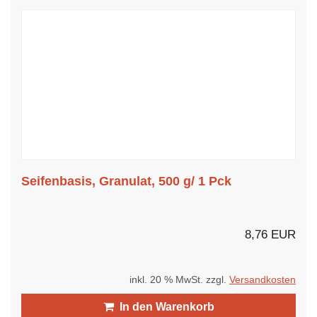
Seifenbasis, Granulat, 500 g/ 1 Pck
8,76 EUR
inkl. 20 % MwSt. zzgl.
Versandkosten
In den Warenkorb