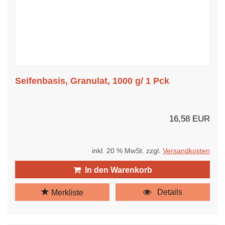
Seifenbasis, Granulat, 1000 g/ 1 Pck
16,58 EUR
inkl. 20 % MwSt. zzgl.
Versandkosten
In den Warenkorb
Details
Merkliste