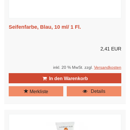
Seifenfarbe, Blau, 10 ml/ 1 Fl.
2,41 EUR
inkl. 20 % MwSt. zzgl.
Versandkosten
In den Warenkorb
Details
Merkliste