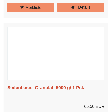
Details
Merkliste
Seifenbasis, Granulat, 5000 g/ 1 Pck
65,50 EUR