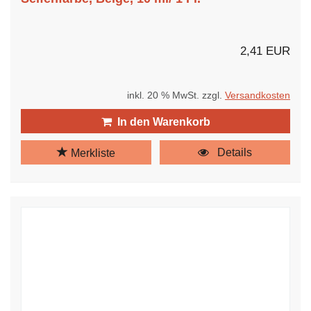
2,41 EUR
inkl. 20 % MwSt. zzgl.
Versandkosten
In den Warenkorb
Details
Merkliste