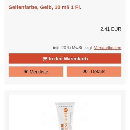
Seifenfarbe, Gelb, 10 ml/ 1 Fl.
2,41 EUR
inkl. 20 % MwSt. zzgl.
Versandkosten
In den Warenkorb
Details
Merkliste