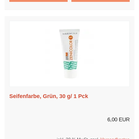
Seifenfarbe, Grün, 30 g/ 1 Pck
6,00 EUR