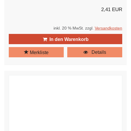
2,41 EUR
inkl. 20 % MwSt. zzgl.
Versandkosten
In den Warenkorb
Details
Merkliste