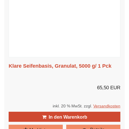
Klare Seifenbasis, Granulat, 5000 g/ 1 Pck
65,50 EUR
inkl. 20 % MwSt. zzgl.
Versandkosten
In den Warenkorb