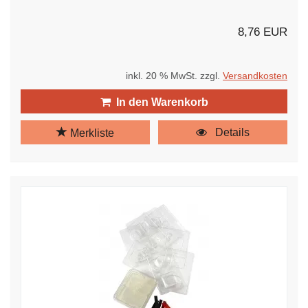
8,76 EUR
inkl. 20 % MwSt. zzgl.
Versandkosten
In den Warenkorb
Details
Merkliste