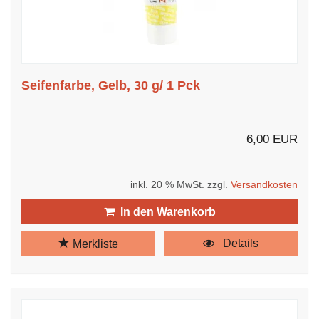
Seifenfarbe, Gelb, 30 g/ 1 Pck
6,00 EUR
inkl. 20 % MwSt. zzgl.
Versandkosten
In den Warenkorb
Details
Merkliste