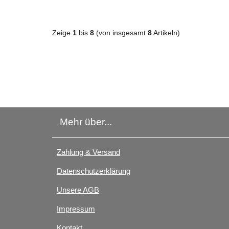
Zeige
1
bis
8
(von insgesamt
8
Artikeln)
Mehr über...
Zahlung & Versand
Datenschutzerklärung
Unsere AGB
Impressum
Kontakt