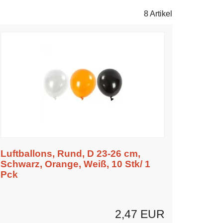
8 Artikel
Luftballons, Rund, D 23-26 cm,
Schwarz, Orange, Weiß, 10 Stk/ 1
Pck
2,47 EUR