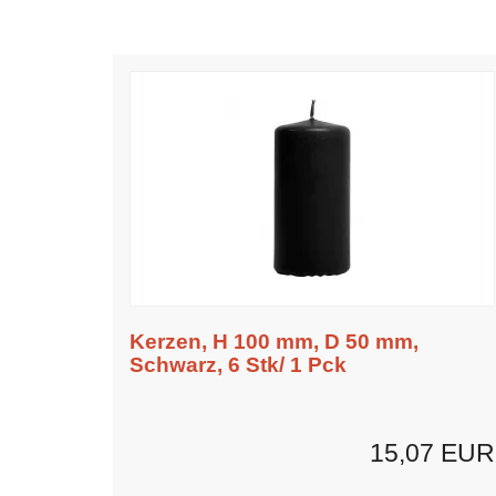
Kerzen, H 100 mm, D 50 mm,
Schwarz, 6 Stk/ 1 Pck
15,07 EUR