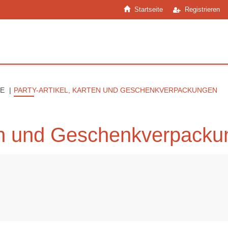
Startseite
Registrieren
E
PARTY-ARTIKEL, KARTEN UND GESCHENKVERPACKUNGEN
ten und Geschenkverpack