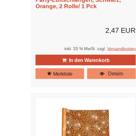
Orange, 2 Rolle/ 1 Pck
2,47 EUR
inkl. 20 % MwSt. zzgl.
Versandkosten
In den Warenkorb
Details
Merkliste