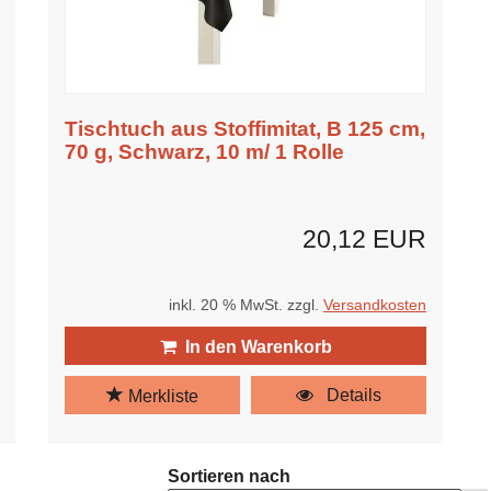
Tischtuch aus Stoffimitat, B 125 cm,
70 g, Schwarz, 10 m/ 1 Rolle
20,12 EUR
inkl. 20 % MwSt. zzgl.
Versandkosten
In den Warenkorb
Details
Merkliste
Sortieren nach