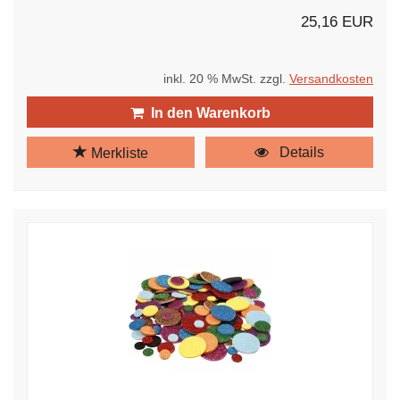
25,16 EUR
inkl. 20 % MwSt. zzgl.
Versandkosten
In den Warenkorb
Details
Merkliste