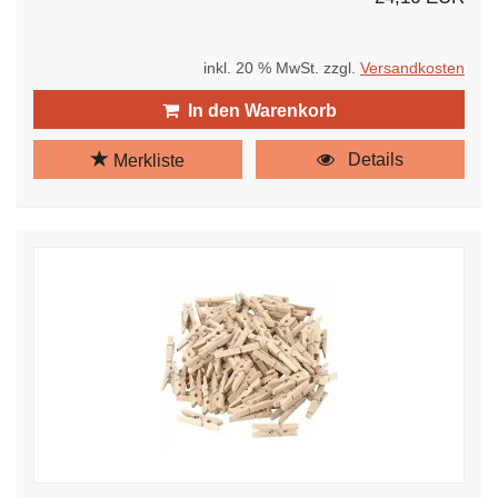
inkl. 20 % MwSt. zzgl.
Versandkosten
In den Warenkorb
Details
Merkliste