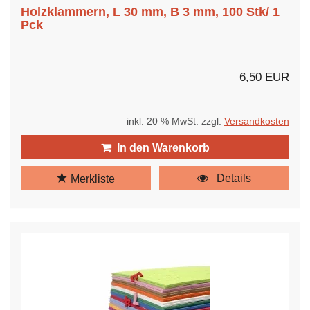
Holzklammern, L 30 mm, B 3 mm, 100 Stk/ 1
Pck
6,50 EUR
inkl. 20 % MwSt. zzgl.
Versandkosten
In den Warenkorb
Details
Merkliste