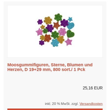
Moosgummifiguren, Sterne, Blumen und
Herzen, D 19+29 mm, 800 sort./ 1 Pck
25,16 EUR
inkl. 20 % MwSt. zzgl.
Versandkosten