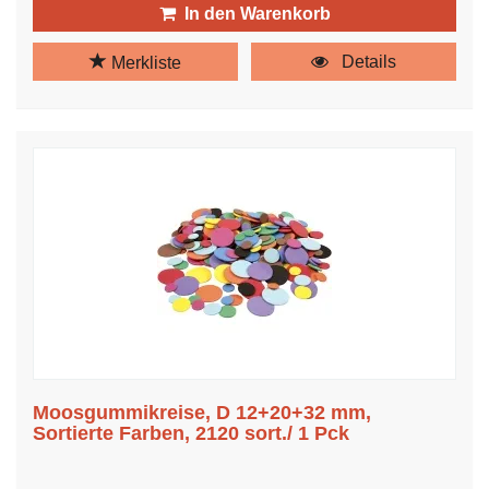
In den Warenkorb
Details
Merkliste
Moosgummikreise, D 12+20+32 mm,
Sortierte Farben, 2120 sort./ 1 Pck