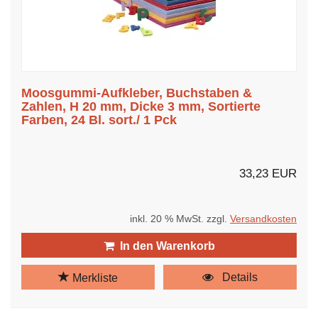
Moosgummi-Aufkleber, Buchstaben &
Zahlen, H 20 mm, Dicke 3 mm, Sortierte
Farben, 24 Bl. sort./ 1 Pck
33,23 EUR
inkl. 20 % MwSt. zzgl.
Versandkosten
In den Warenkorb
Details
Merkliste