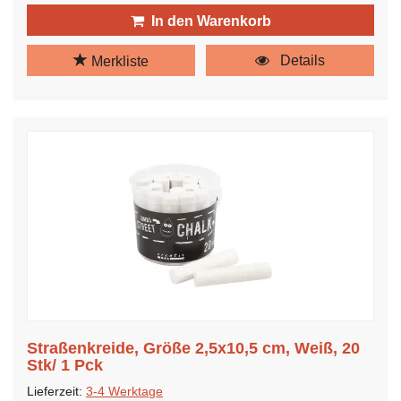
In den Warenkorb
Details
Merkliste
Straßenkreide, Größe 2,5x10,5 cm, Weiß, 20
Stk/ 1 Pck
Lieferzeit:
3-4 Werktage