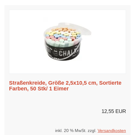
Straßenkreide, Größe 2,5x10,5 cm, Sortierte
Farben, 50 Stk/ 1 Eimer
12,55 EUR
inkl. 20 % MwSt. zzgl.
Versandkosten