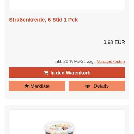
Straßenkreide, 6 Stk/ 1 Pck
3,98 EUR
inkl. 20 % MwSt. zzgl.
Versandkosten
In den Warenkorb
Details
Merkliste