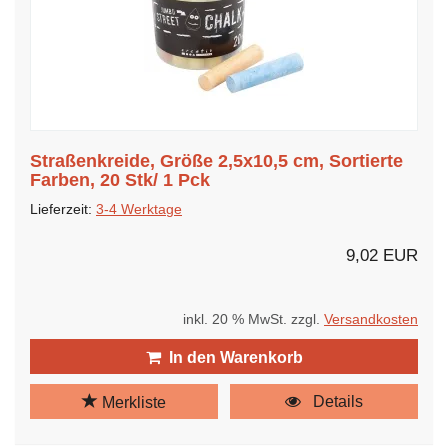
Straßenkreide, Größe 2,5x10,5 cm, Sortierte
Farben, 20 Stk/ 1 Pck
Lieferzeit:
3-4 Werktage
9,02 EUR
inkl. 20 % MwSt. zzgl.
Versandkosten
In den Warenkorb
Details
Merkliste