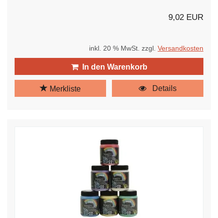
9,02 EUR
inkl. 20 % MwSt. zzgl.
Versandkosten
In den Warenkorb
Details
Merkliste