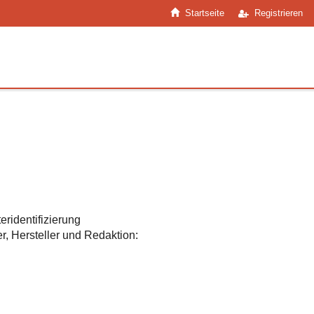
Startseite
Registrieren
ridentifizierung
, Hersteller und Redaktion: