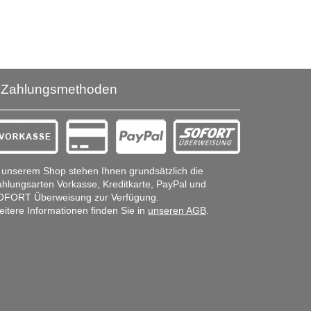
Zahlungsmethoden
 unserem Shop stehen Ihnen grundsätzlich die
hlungsarten Vorkasse, Kreditkarte, PayPal und
OFORT Überweisung zur Verfügung.
itere Informationen finden Sie in
unseren AGB
.