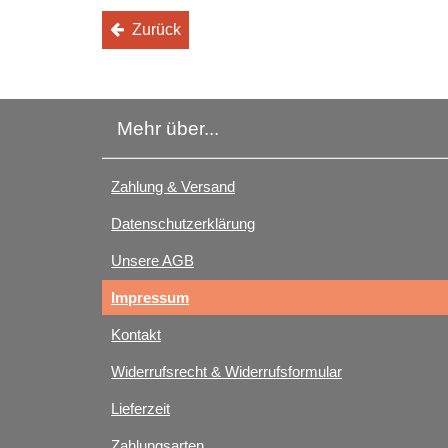
Zurück
Mehr über...
Zahlung & Versand
Datenschutzerklärung
Unsere AGB
Impressum
Kontakt
Widerrufsrecht & Widerrufsformular
Lieferzeit
Zahlungsarten