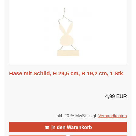
Hase mit Schild, H 29,5 cm, B 19,2 cm, 1 Stk
4,99 EUR
inkl. 20 % MwSt. zzgl.
Versandkosten
In den Warenkorb