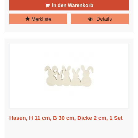
In den Warenkorb
Details
Merkliste
Hasen, H 11 cm, B 30 cm, Dicke 2 cm, 1 Set