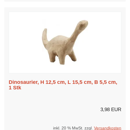
Dinosaurier, H 12,5 cm, L 15,5 cm, B 5,5 cm,
1 Stk
3,98 EUR
inkl. 20 % MwSt. zzgl.
Versandkosten