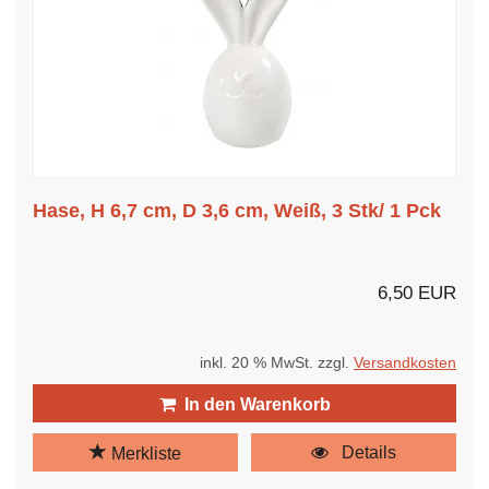
Hase, H 6,7 cm, D 3,6 cm, Weiß, 3 Stk/ 1 Pck
6,50 EUR
inkl. 20 % MwSt. zzgl.
Versandkosten
In den Warenkorb
Details
Merkliste