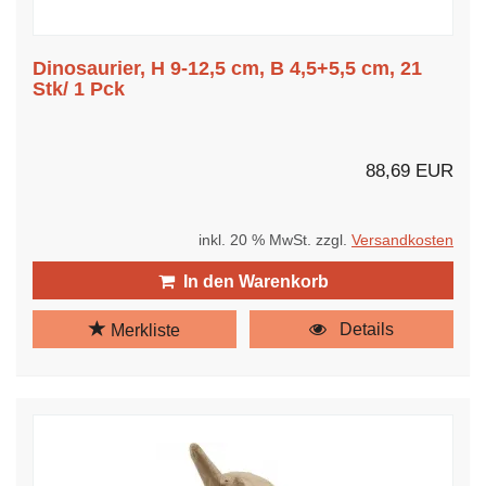
Dinosaurier, H 9-12,5 cm, B 4,5+5,5 cm, 21
Stk/ 1 Pck
88,69 EUR
inkl. 20 % MwSt. zzgl.
Versandkosten
In den Warenkorb
Details
Merkliste