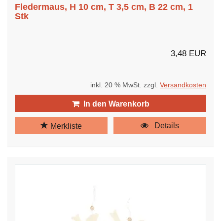
Fledermaus, H 10 cm, T 3,5 cm, B 22 cm, 1
Stk
3,48 EUR
inkl. 20 % MwSt. zzgl.
Versandkosten
In den Warenkorb
Details
Merkliste