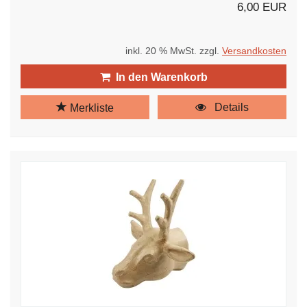
6,00 EUR
inkl. 20 % MwSt. zzgl.
Versandkosten
In den Warenkorb
Details
Merkliste