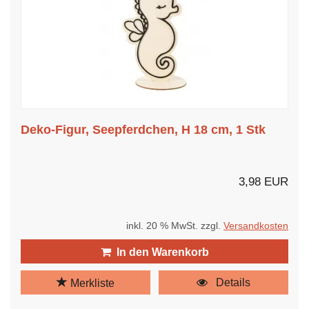
Deko-Figur, Seepferdchen, H 18 cm, 1 Stk
3,98 EUR
inkl. 20 % MwSt. zzgl.
Versandkosten
In den Warenkorb
Details
Merkliste