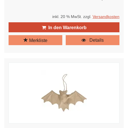
inkl. 20 % MwSt. zzgl.
Versandkosten
In den Warenkorb
Details
Merkliste