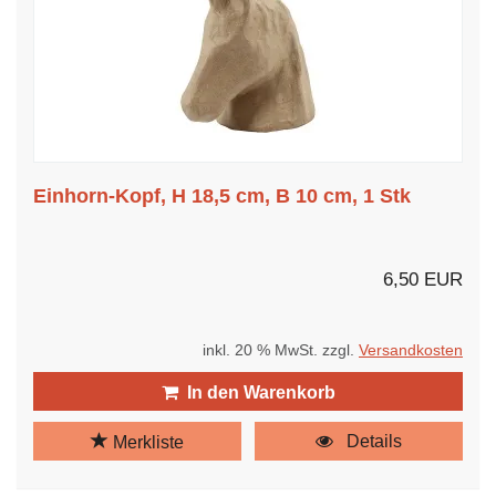
Einhorn-Kopf, H 18,5 cm, B 10 cm, 1 Stk
6,50 EUR
inkl. 20 % MwSt. zzgl.
Versandkosten
In den Warenkorb
Details
Merkliste