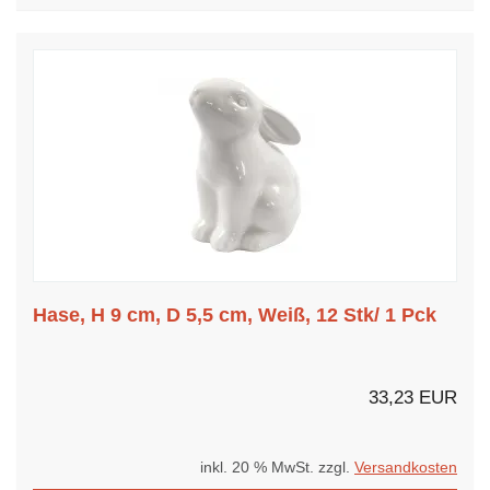
Hase, H 9 cm, D 5,5 cm, Weiß, 12 Stk/ 1 Pck
33,23 EUR
inkl. 20 % MwSt. zzgl.
Versandkosten