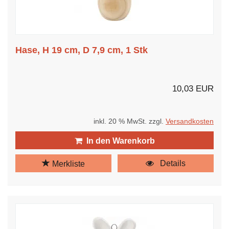
Hase, H 19 cm, D 7,9 cm, 1 Stk
10,03 EUR
inkl. 20 % MwSt. zzgl.
Versandkosten
In den Warenkorb
Details
Merkliste