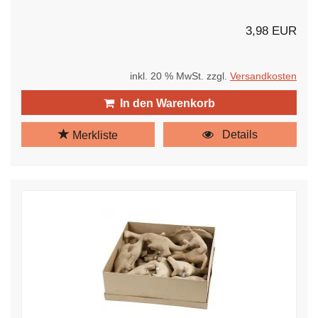
3,98 EUR
inkl. 20 % MwSt. zzgl.
Versandkosten
In den Warenkorb
Details
Merkliste