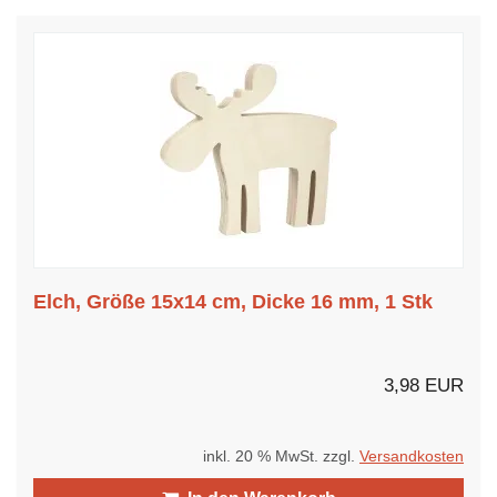
Elch, Größe 15x14 cm, Dicke 16 mm, 1 Stk
3,98 EUR
inkl. 20 % MwSt. zzgl.
Versandkosten