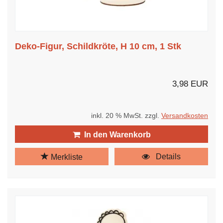
Deko-Figur, Schildkröte, H 10 cm, 1 Stk
3,98 EUR
inkl. 20 % MwSt. zzgl.
Versandkosten
In den Warenkorb
Details
Merkliste