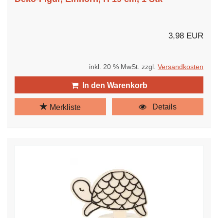
3,98 EUR
inkl. 20 % MwSt. zzgl.
Versandkosten
In den Warenkorb
Details
Merkliste