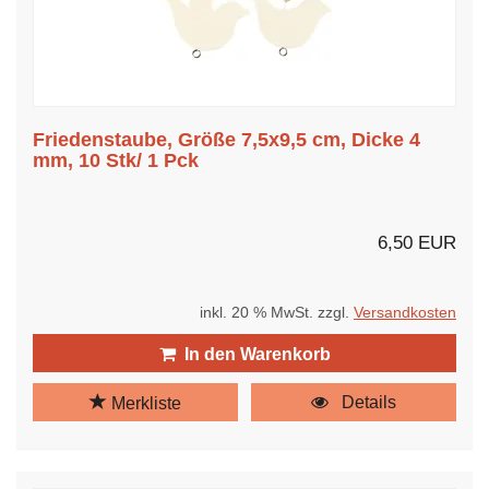
Friedenstaube, Größe 7,5x9,5 cm, Dicke 4
mm, 10 Stk/ 1 Pck
6,50 EUR
inkl. 20 % MwSt. zzgl.
Versandkosten
In den Warenkorb
Details
Merkliste