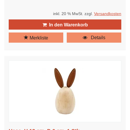
inkl. 20 % MwSt. zzgl.
Versandkosten
In den Warenkorb
Details
Merkliste