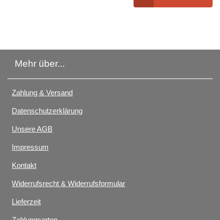
Mehr über...
Zahlung & Versand
Datenschutzerklärung
Unsere AGB
Impressum
Kontakt
Widerrufsrecht & Widerrufsformular
Lieferzeit
Zahlungsarten