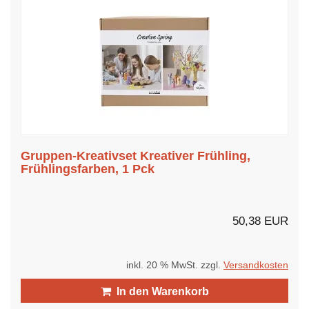
Gruppen-Kreativset Kreativer Frühling,
Frühlingsfarben, 1 Pck
50,38 EUR
inkl. 20 % MwSt. zzgl.
Versandkosten
In den Warenkorb