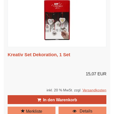
Kreativ Set Dekoration, 1 Set
15,07 EUR
inkl. 20 % MwSt. zzgl.
Versandkosten
In den Warenkorb
Details
Merkliste