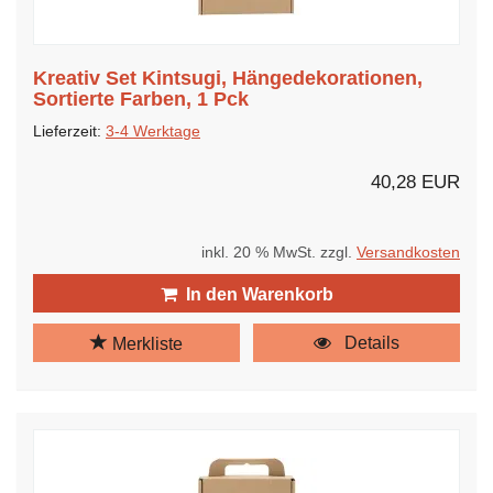
Kreativ Set Kintsugi, Hängedekorationen,
Sortierte Farben, 1 Pck
Lieferzeit:
3-4 Werktage
40,28 EUR
inkl. 20 % MwSt. zzgl.
Versandkosten
In den Warenkorb
Details
Merkliste