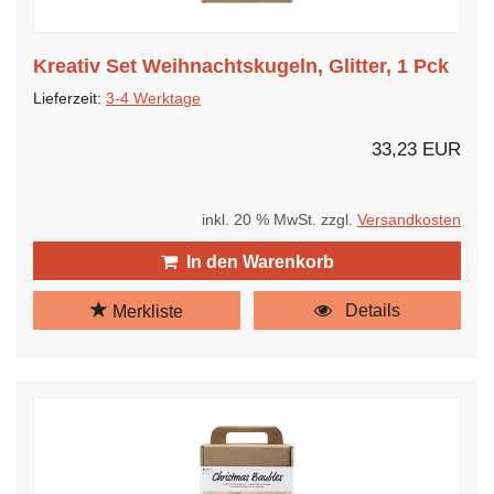
Kreativ Set Weihnachtskugeln, Glitter, 1 Pck
Lieferzeit:
3-4 Werktage
33,23 EUR
inkl. 20 % MwSt. zzgl.
Versandkosten
In den Warenkorb
Details
Merkliste