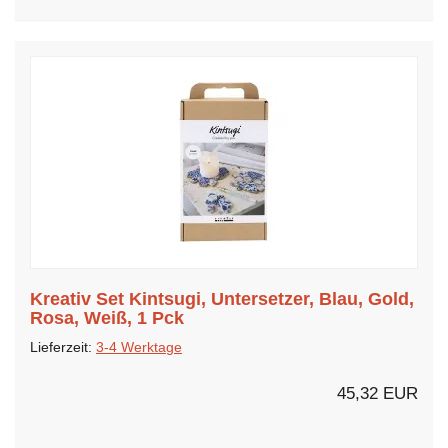
Kreativ Set Kintsugi, Untersetzer, Blau, Gold,
Rosa, Weiß, 1 Pck
Lieferzeit:
3-4 Werktage
45,32 EUR