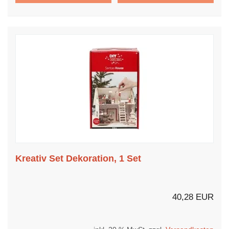
Kreativ Set Dekoration, 1 Set
40,28 EUR