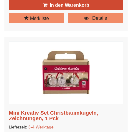
In den Warenkorb
Details
Merkliste
Mini Kreativ Set Christbaumkugeln,
Zeichnungen, 1 Pck
Lieferzeit:
3-4 Werktage