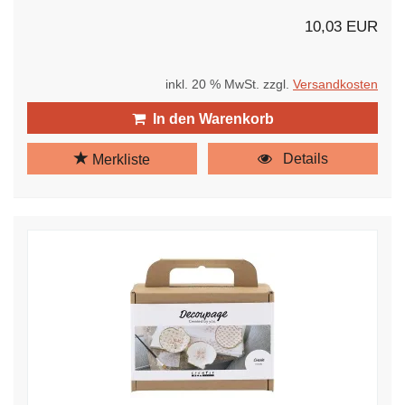
10,03 EUR
inkl. 20 % MwSt. zzgl.
Versandkosten
In den Warenkorb
Details
Merkliste