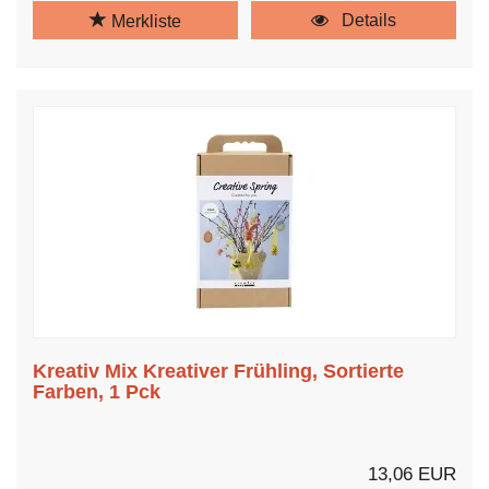
Details
Merkliste
Kreativ Mix Kreativer Frühling, Sortierte
Farben, 1 Pck
13,06 EUR