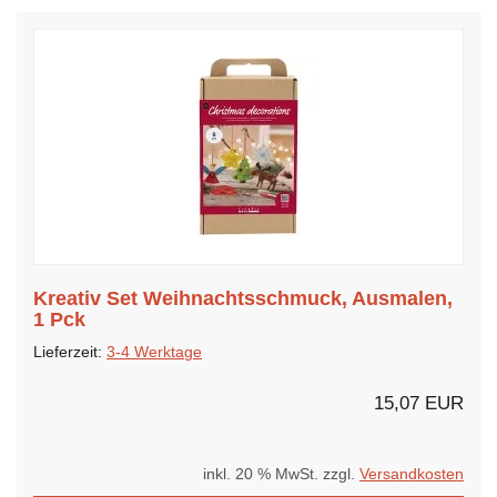
Kreativ Set Weihnachtsschmuck, Ausmalen,
1 Pck
Lieferzeit:
3-4 Werktage
15,07 EUR
inkl. 20 % MwSt. zzgl.
Versandkosten