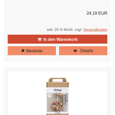
24,19 EUR
inkl. 20 % MwSt. zzgl.
Versandkosten
In den Warenkorb
Details
Merkliste