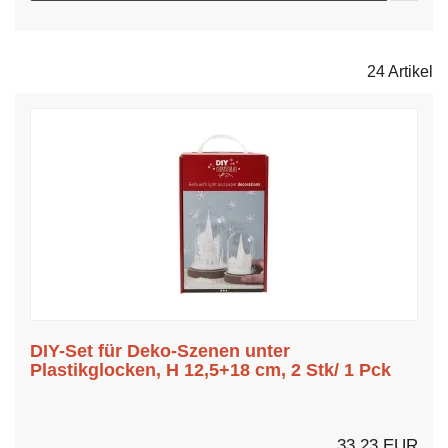
24 Artikel
DIY-Set für Deko-Szenen unter
Plastikglocken, H 12,5+18 cm, 2 Stk/ 1 Pck
33,23 EUR