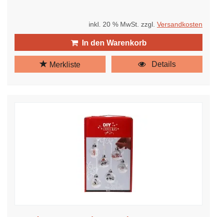
inkl. 20 % MwSt. zzgl.
Versandkosten
In den Warenkorb
Details
Merkliste