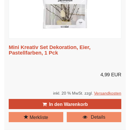
Mini Kreativ Set Dekoration, Eier,
Pastellfarben, 1 Pck
4,99 EUR
inkl. 20 % MwSt. zzgl.
Versandkosten
In den Warenkorb
Details
Merkliste