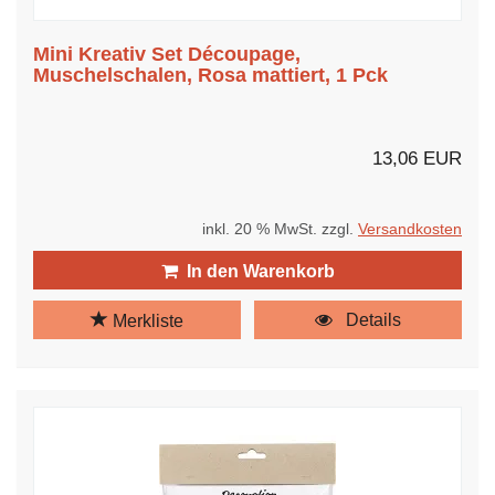
Mini Kreativ Set Découpage,
Muschelschalen, Rosa mattiert, 1 Pck
13,06 EUR
inkl. 20 % MwSt. zzgl.
Versandkosten
In den Warenkorb
Details
Merkliste