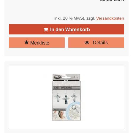
inkl. 20 % MwSt. zzgl.
Versandkosten
In den Warenkorb
Details
Merkliste