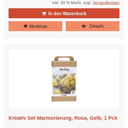
inkl. 20 % MwSt. zzgl.
Versandkosten
In den Warenkorb
Details
Merkliste
Kreativ Set Marmorierung, Rosa, Gelb, 1 Pck