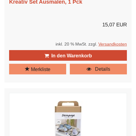
Kreativ Set Ausmalen, 1 Pck
15,07 EUR
inkl. 20 % MwSt. zzgl.
Versandkosten
In den Warenkorb
Details
Merkliste