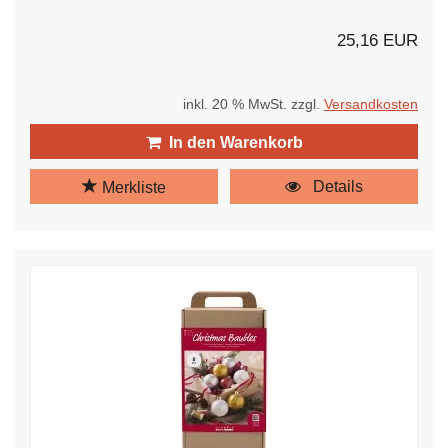
25,16 EUR
inkl. 20 % MwSt. zzgl.
Versandkosten
In den Warenkorb
Details
Merkliste