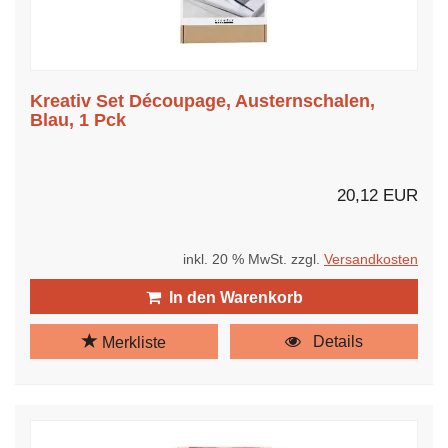
Kreativ Set Découpage, Austernschalen,
Blau, 1 Pck
20,12 EUR
inkl. 20 % MwSt. zzgl.
Versandkosten
In den Warenkorb
Details
Merkliste