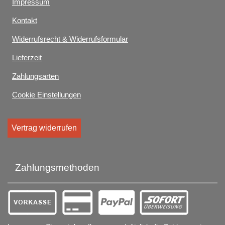
Impressum
Kontakt
Widerrufsrecht & Widerrufsformular
Lieferzeit
Zahlungsarten
Cookie Einstellungen
Vertrag widerrufen
Zahlungsmethoden