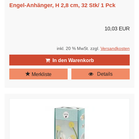
Engel-Anhänger, H 2,8 cm, 32 Stk/ 1 Pck
10,03 EUR
inkl. 20 % MwSt. zzgl.
Versandkosten
In den Warenkorb
Details
Merkliste