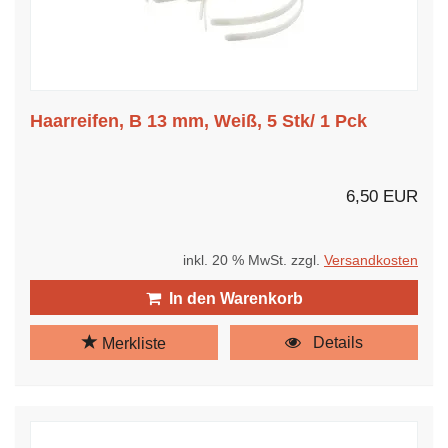
Haarreifen, B 13 mm, Weiß, 5 Stk/ 1 Pck
6,50 EUR
inkl. 20 % MwSt. zzgl.
Versandkosten
In den Warenkorb
Details
Merkliste