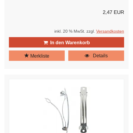
2,47 EUR
inkl. 20 % MwSt. zzgl.
Versandkosten
In den Warenkorb
Details
Merkliste