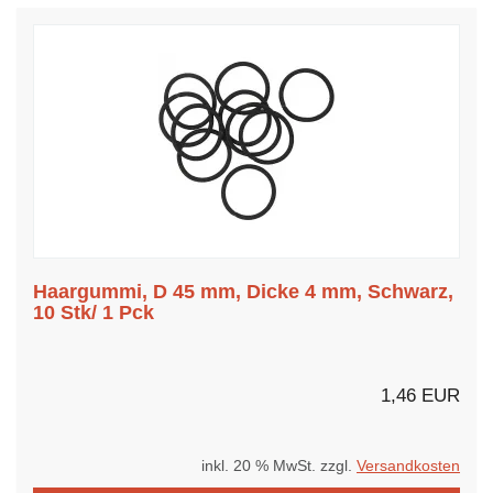
Haargummi, D 45 mm, Dicke 4 mm, Schwarz,
10 Stk/ 1 Pck
1,46 EUR
inkl. 20 % MwSt. zzgl.
Versandkosten