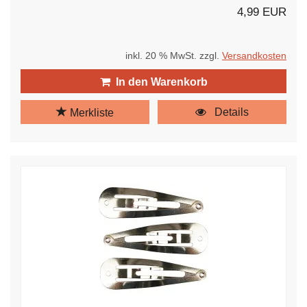
4,99 EUR
inkl. 20 % MwSt. zzgl.
Versandkosten
In den Warenkorb
Details
Merkliste