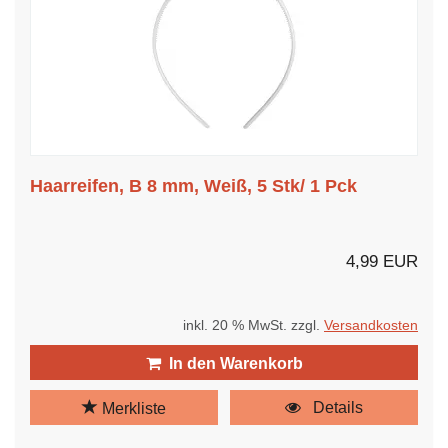
Haarreifen, B 8 mm, Weiß, 5 Stk/ 1 Pck
4,99 EUR
inkl. 20 % MwSt. zzgl.
Versandkosten
In den Warenkorb
Details
Merkliste