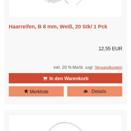
Haarreifen, B 8 mm, Weiß, 20 Stk/ 1 Pck
12,55 EUR
inkl. 20 % MwSt. zzgl.
Versandkosten
In den Warenkorb
Details
Merkliste