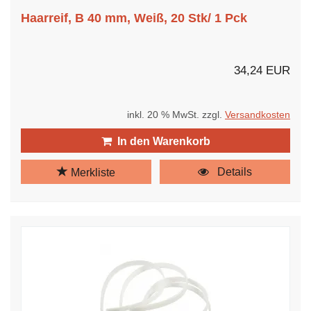
Haarreif, B 40 mm, Weiß, 20 Stk/ 1 Pck
34,24 EUR
inkl. 20 % MwSt. zzgl.
Versandkosten
In den Warenkorb
Details
Merkliste