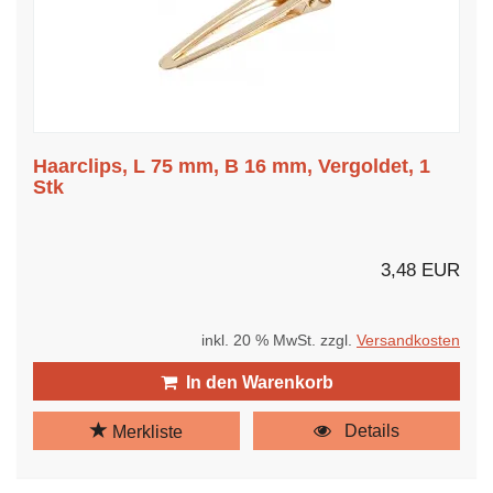
Haarclips, L 75 mm, B 16 mm, Vergoldet, 1
Stk
3,48 EUR
inkl. 20 % MwSt. zzgl.
Versandkosten
In den Warenkorb
Details
Merkliste