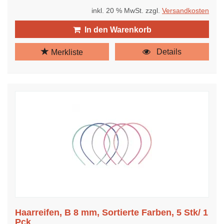
inkl. 20 % MwSt. zzgl.
Versandkosten
In den Warenkorb
Details
Merkliste
Haarreifen, B 8 mm, Sortierte Farben, 5 Stk/ 1
Pck