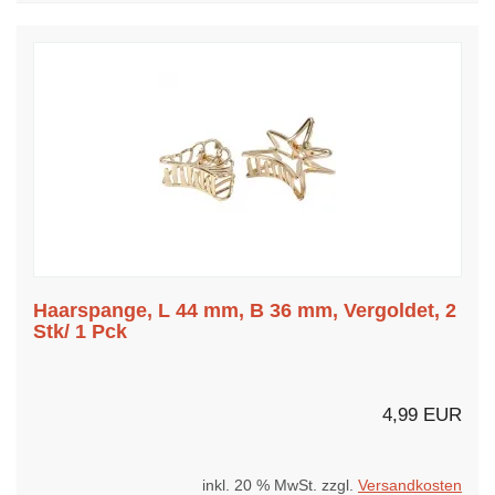
Haarspange, L 44 mm, B 36 mm, Vergoldet, 2
Stk/ 1 Pck
4,99 EUR
inkl. 20 % MwSt. zzgl.
Versandkosten