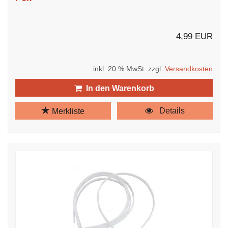
4,99 EUR
inkl. 20 % MwSt. zzgl.
Versandkosten
In den Warenkorb
Details
Merkliste