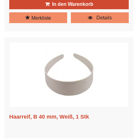
In den Warenkorb
Details
Merkliste
Haarreif, B 40 mm, Weiß, 1 Stk