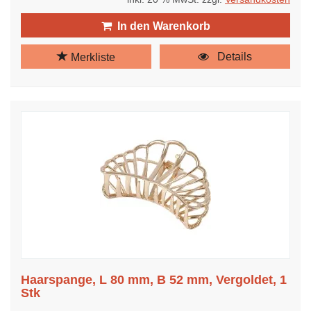
In den Warenkorb
Details
Merkliste
Haarspange, L 80 mm, B 52 mm, Vergoldet, 1
Stk