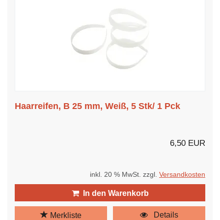
Haarreifen, B 25 mm, Weiß, 5 Stk/ 1 Pck
6,50 EUR
inkl. 20 % MwSt. zzgl.
Versandkosten
In den Warenkorb
Details
Merkliste