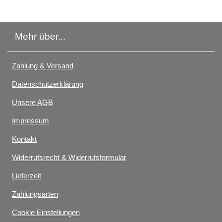
Mehr über...
Zahlung & Versand
Datenschutzerklärung
Unsere AGB
Impressum
Kontakt
Widerrufsrecht & Widerrufsformular
Lieferzeit
Zahlungsarten
Cookie Einstellungen