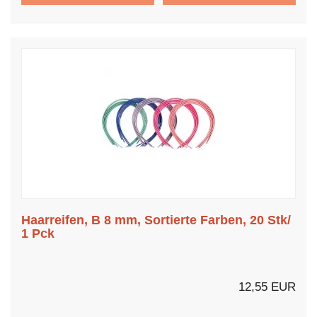
Haarreifen, B 8 mm, Sortierte Farben, 20 Stk/
1 Pck
12,55 EUR