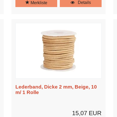
Details
Merkliste
Lederband, Dicke 2 mm, Beige, 10
m/ 1 Rolle
15,07 EUR