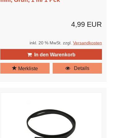
4,99 EUR
inkl. 20 % MwSt. zzgl.
Versandkosten
In den Warenkorb
Details
Merkliste