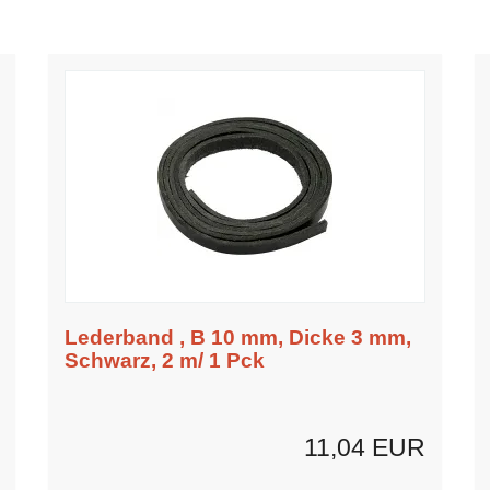
Lederband , B 10 mm, Dicke 3 mm,
Schwarz, 2 m/ 1 Pck
11,04 EUR