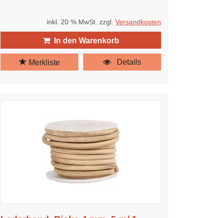
inkl. 20 % MwSt. zzgl.
Versandkosten
In den Warenkorb
Details
Merkliste