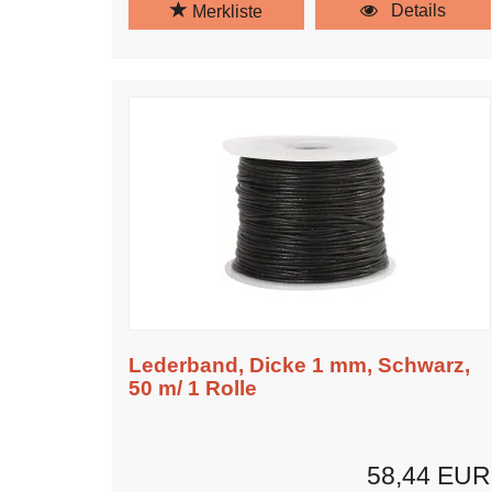
Details
Merkliste
Lederband, Dicke 1 mm, Schwarz,
50 m/ 1 Rolle
58,44 EUR