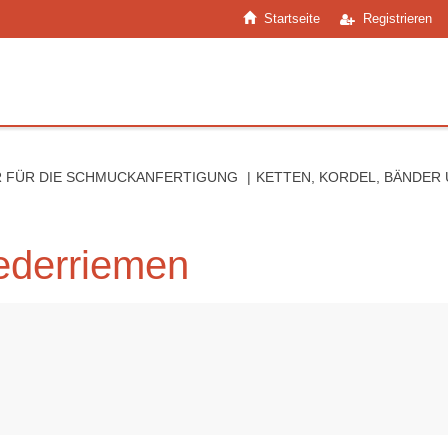
Startseite
Registrieren
 FÜR DIE SCHMUCKANFERTIGUNG
KETTEN, KORDEL, BÄNDER
ederriemen