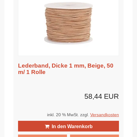
Lederband, Dicke 1 mm, Beige, 50
m/ 1 Rolle
58,44 EUR
inkl. 20 % MwSt. zzgl.
Versandkosten
In den Warenkorb