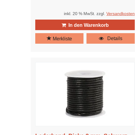
inkl. 20 % MwSt. zzgl.
Versandkosten
In den Warenkorb
Details
Merkliste