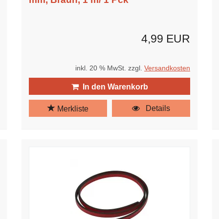
4,99 EUR
inkl. 20 % MwSt. zzgl.
Versandkosten
In den Warenkorb
Details
Merkliste