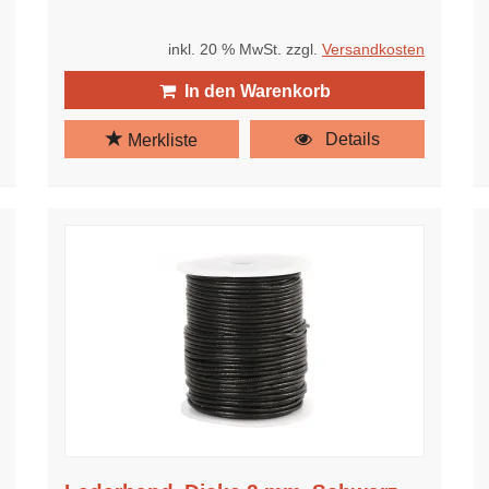
inkl. 20 % MwSt. zzgl.
Versandkosten
In den Warenkorb
Details
Merkliste