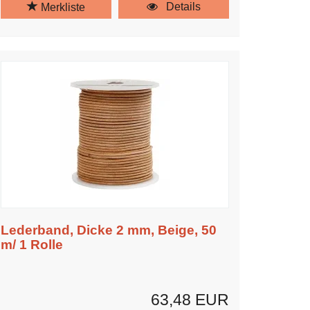
Details
Merkliste
Lederband, Dicke 2 mm, Beige, 50
m/ 1 Rolle
63,48 EUR