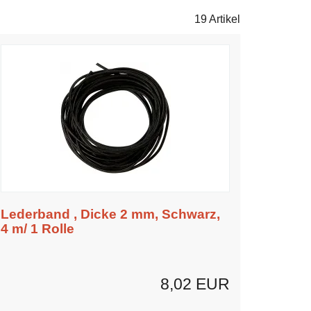
19 Artikel
Lederband , Dicke 2 mm, Schwarz,
4 m/ 1 Rolle
8,02 EUR