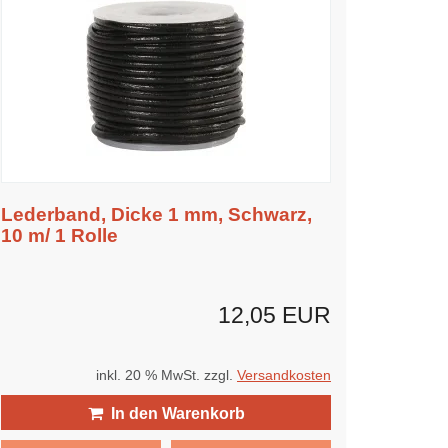
Lederband, Dicke 1 mm, Schwarz,
10 m/ 1 Rolle
12,05 EUR
inkl. 20 % MwSt. zzgl.
Versandkosten
In den Warenkorb