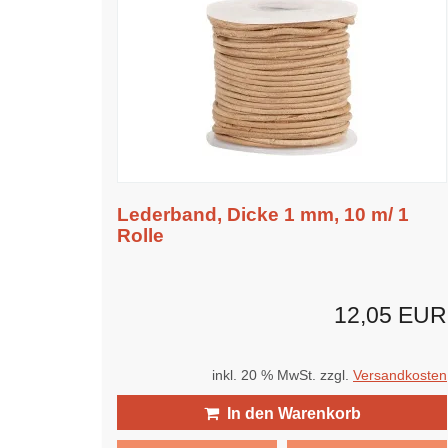
Lederband, Dicke 1 mm, 10 m/ 1
Rolle
12,05 EUR
inkl. 20 % MwSt. zzgl.
Versandkosten
In den Warenkorb