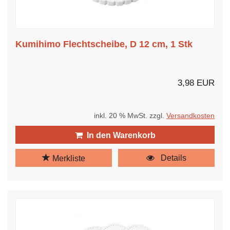
Kumihimo Flechtscheibe, D 12 cm, 1 Stk
3,98 EUR
inkl. 20 % MwSt. zzgl.
Versandkosten
In den Warenkorb
Details
Merkliste