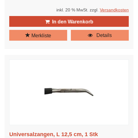
inkl. 20 % MwSt. zzgl.
Versandkosten
In den Warenkorb
Details
Merkliste
Universalzangen, L 12,5 cm, 1 Stk