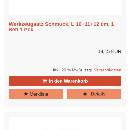
Werkzeugsatz Schmuck, L 10+11+12 cm, 1
Set/ 1 Pck
19,15 EUR
inkl. 20 % MwSt. zzgl.
Versandkosten
In den Warenkorb
Details
Merkliste