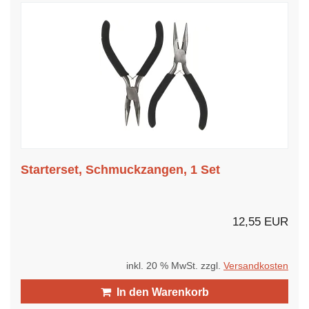
Starterset, Schmuckzangen, 1 Set
12,55 EUR
inkl. 20 % MwSt. zzgl.
Versandkosten
In den Warenkorb