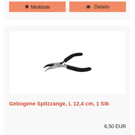
Details
Merkliste
Gebogene Spitzzange, L 12,4 cm, 1 Stk
6,50 EUR