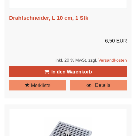
Drahtschneider, L 10 cm, 1 Stk
6,50 EUR
inkl. 20 % MwSt. zzgl.
Versandkosten
In den Warenkorb
Details
Merkliste