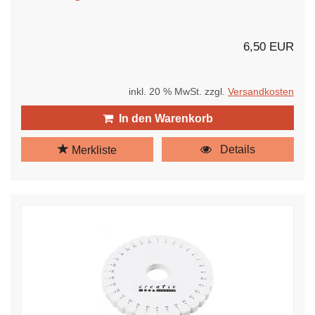
6,50 EUR
inkl. 20 % MwSt. zzgl.
Versandkosten
In den Warenkorb
Details
Merkliste