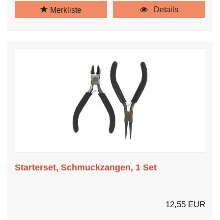
Details
Merkliste
Starterset, Schmuckzangen, 1 Set
12,55 EUR