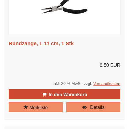
Rundzange, L 11 cm, 1 Stk
6,50 EUR
inkl. 20 % MwSt. zzgl.
Versandkosten
In den Warenkorb
Details
Merkliste