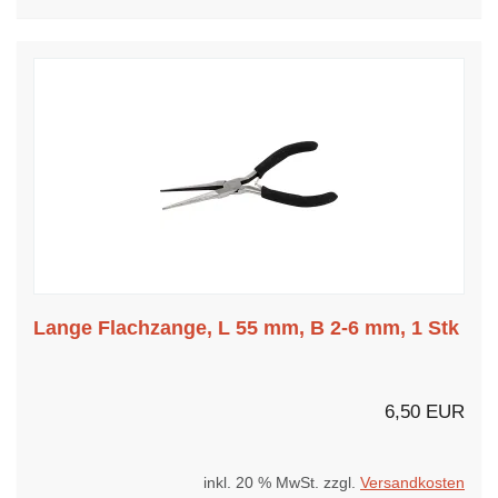
Lange Flachzange, L 55 mm, B 2-6 mm, 1 Stk
6,50 EUR
inkl. 20 % MwSt. zzgl.
Versandkosten