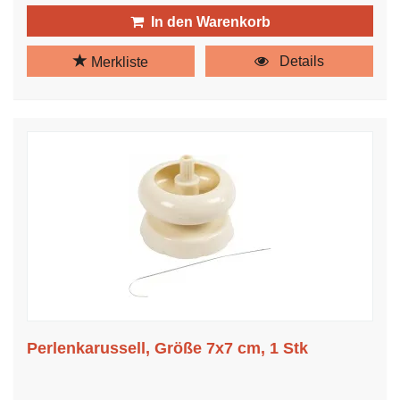
In den Warenkorb
Details
Merkliste
Perlenkarussell, Größe 7x7 cm, 1 Stk