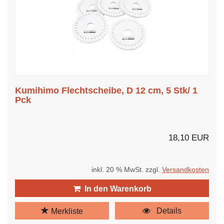
Kumihimo Flechtscheibe, D 12 cm, 5 Stk/ 1
Pck
18,10 EUR
inkl. 20 % MwSt. zzgl.
Versandkosten
In den Warenkorb
Details
Merkliste