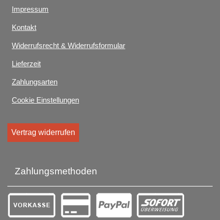
Impressum
Kontakt
Widerrufsrecht & Widerrufsformular
Lieferzeit
Zahlungsarten
Cookie Einstellungen
Vertrag widerrufen
Zahlungsmethoden