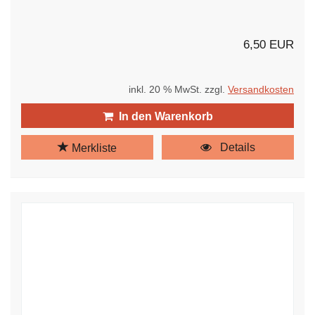
6,50 EUR
inkl. 20 % MwSt. zzgl.
Versandkosten
In den Warenkorb
Details
Merkliste