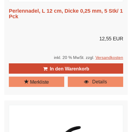
Perlennadel, L 12 cm, Dicke 0,25 mm, 5 Stk/ 1
Pck
12,55 EUR
inkl. 20 % MwSt. zzgl.
Versandkosten
In den Warenkorb
Details
Merkliste