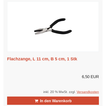
Flachzange, L 11 cm, B 5 cm, 1 Stk
6,50 EUR
inkl. 20 % MwSt. zzgl.
Versandkosten
In den Warenkorb