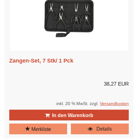
Zangen-Set, 7 Stk/ 1 Pck
38,27 EUR
inkl. 20 % MwSt. zzgl.
Versandkosten
In den Warenkorb
Details
Merkliste