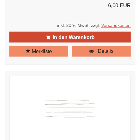
6,00 EUR
inkl. 20 % MwSt. zzgl.
Versandkosten
In den Warenkorb
Details
Merkliste