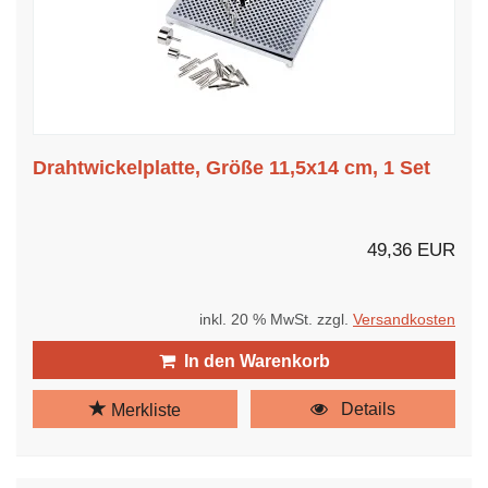
Drahtwickelplatte, Größe 11,5x14 cm, 1 Set
49,36 EUR
inkl. 20 % MwSt. zzgl.
Versandkosten
In den Warenkorb
Details
Merkliste