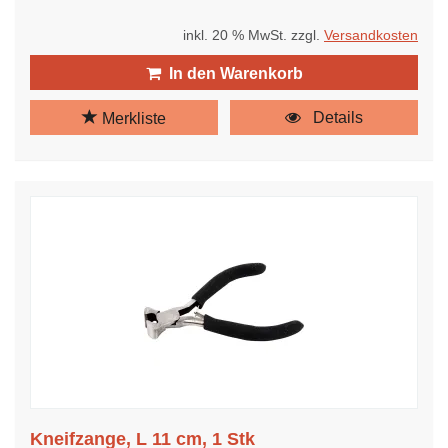
inkl. 20 % MwSt. zzgl.
Versandkosten
In den Warenkorb
Details
Merkliste
Kneifzange, L 11 cm, 1 Stk