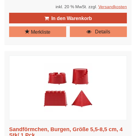
inkl. 20 % MwSt. zzgl.
Versandkosten
In den Warenkorb
Details
Merkliste
Sandförmchen, Burgen, Größe 5,5-8,5 cm, 4
Stk/ 1 Pck