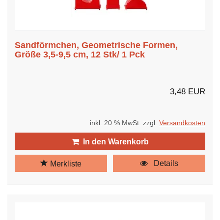
Sandförmchen, Geometrische Formen,
Größe 3,5-9,5 cm, 12 Stk/ 1 Pck
3,48 EUR
inkl. 20 % MwSt. zzgl.
Versandkosten
In den Warenkorb
Details
Merkliste