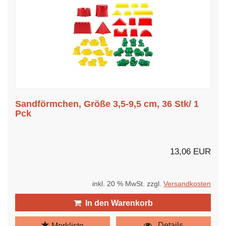
Sandförmchen, Größe 3,5-9,5 cm, 36 Stk/ 1
Pck
13,06 EUR
inkl. 20 % MwSt. zzgl.
Versandkosten
In den Warenkorb
Details
Merkliste