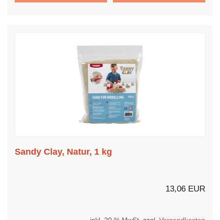
Sandy Clay, Natur, 1 kg
13,06 EUR