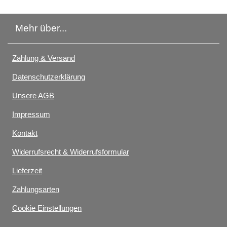
Mehr über...
Zahlung & Versand
Datenschutzerklärung
Unsere AGB
Impressum
Kontakt
Widerrufsrecht & Widerrufsformular
Lieferzeit
Zahlungsarten
Cookie Einstellungen