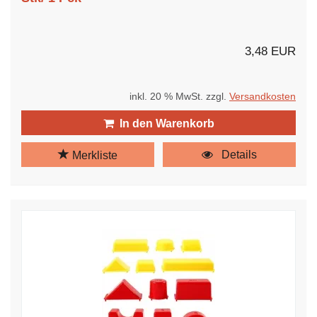
3,48 EUR
inkl. 20 % MwSt. zzgl.
Versandkosten
In den Warenkorb
Details
Merkliste