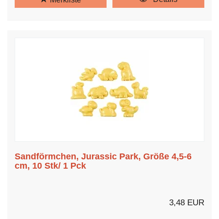
Sandförmchen, Jurassic Park, Größe 4,5-6
cm, 10 Stk/ 1 Pck
3,48 EUR