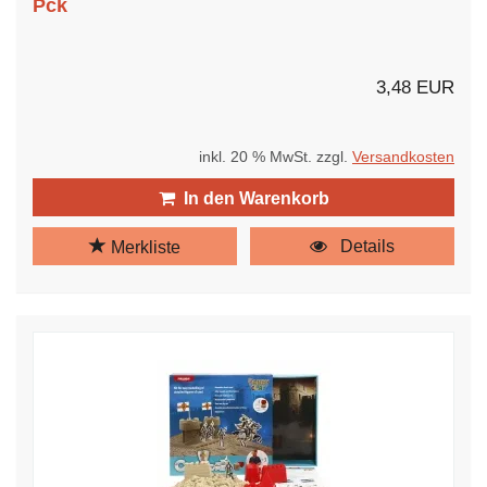
Pck
3,48 EUR
inkl. 20 % MwSt. zzgl.
Versandkosten
In den Warenkorb
Details
Merkliste