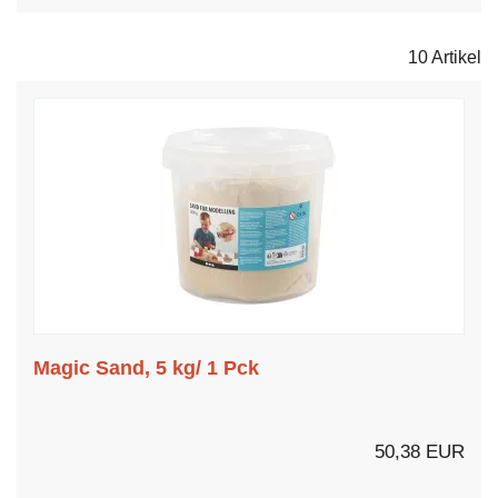
10 Artikel
Magic Sand, 5 kg/ 1 Pck
50,38 EUR