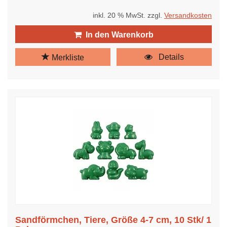
inkl. 20 % MwSt. zzgl.
Versandkosten
In den Warenkorb
Details
Merkliste
Sandförmchen, Tiere, Größe 4-7 cm, 10 Stk/ 1