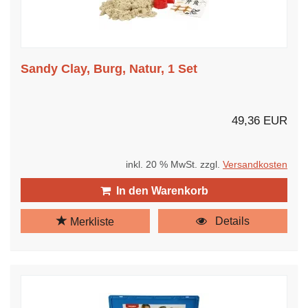
Sandy Clay, Burg, Natur, 1 Set
49,36 EUR
inkl. 20 % MwSt. zzgl.
Versandkosten
In den Warenkorb
Details
Merkliste