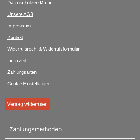
Datenschutzerklärung
Unsere AGB
Impressum
Kontakt
Widerrufsrecht & Widerrufsformular
Lieferzeit
Zahlungsarten
Cookie Einstellungen
Vertrag widerrufen
Zahlungsmethoden