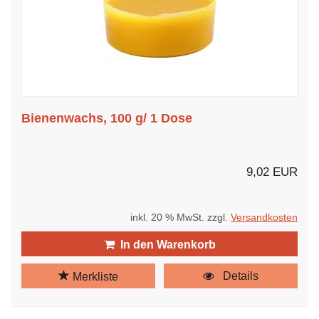
Bienenwachs, 100 g/ 1 Dose
9,02 EUR
inkl. 20 % MwSt. zzgl.
Versandkosten
In den Warenkorb
Details
Merkliste