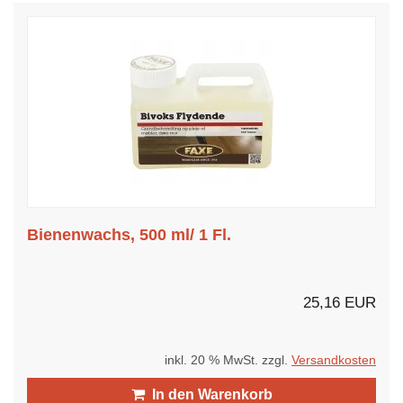
Bienenwachs, 500 ml/ 1 Fl.
25,16 EUR
inkl. 20 % MwSt. zzgl.
Versandkosten
In den Warenkorb