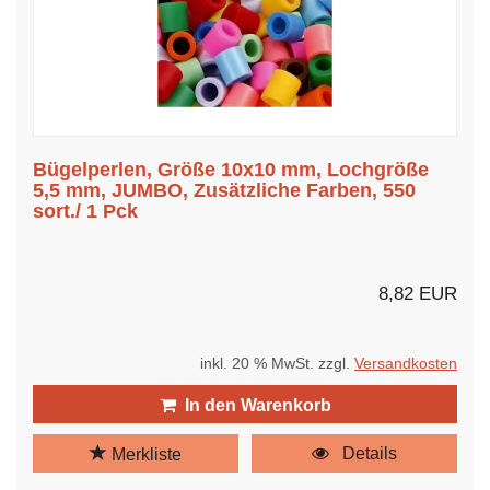
Bügelperlen, Größe 10x10 mm, Lochgröße
5,5 mm, JUMBO, Zusätzliche Farben, 550
sort./ 1 Pck
8,82 EUR
inkl. 20 % MwSt. zzgl.
Versandkosten
In den Warenkorb
Details
Merkliste