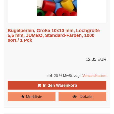
Bügelperlen, Größe 10x10 mm, Lochgröße
5,5 mm, JUMBO, Standard-Farben, 1000
sort./ 1 Pck
12,05 EUR
inkl. 20 % MwSt. zzgl.
Versandkosten
In den Warenkorb
Details
Merkliste