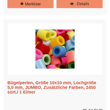
Details
Merkliste
Bügelperlen, Größe 10x10 mm, Lochgröße
5,5 mm, JUMBO, Zusätzliche Farben, 2450
sort./ 1 Eimer