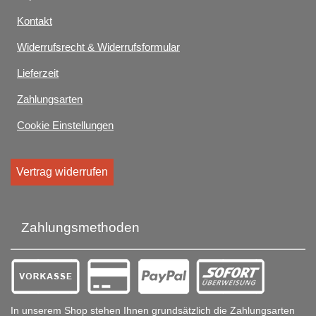
Kontakt
Widerrufsrecht & Widerrufsformular
Lieferzeit
Zahlungsarten
Cookie Einstellungen
Vertrag widerrufen
Zahlungsmethoden
In unserem Shop stehen Ihnen grundsätzlich die Zahlungsarten