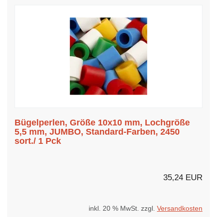
Bügelperlen, Größe 10x10 mm, Lochgröße
5,5 mm, JUMBO, Standard-Farben, 2450
sort./ 1 Pck
35,24 EUR
inkl. 20 % MwSt. zzgl.
Versandkosten