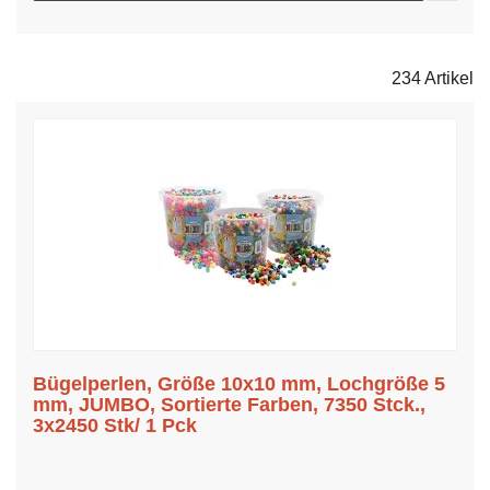
234 Artikel
Bügelperlen, Größe 10x10 mm, Lochgröße 5
mm, JUMBO, Sortierte Farben, 7350 Stck.,
3x2450 Stk/ 1 Pck