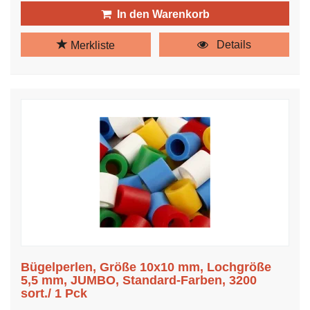
In den Warenkorb
Details
Merkliste
Bügelperlen, Größe 10x10 mm, Lochgröße
5,5 mm, JUMBO, Standard-Farben, 3200
sort./ 1 Pck