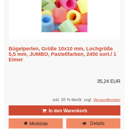
Bügelperlen, Größe 10x10 mm, Lochgröße
5,5 mm, JUMBO, Pastellfarben, 2450 sort./ 1
Eimer
35,24 EUR
inkl. 20 % MwSt. zzgl.
Versandkosten
In den Warenkorb
Details
Merkliste