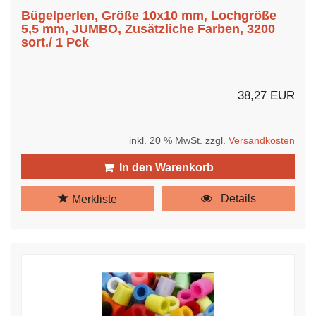
Bügelperlen, Größe 10x10 mm, Lochgröße
5,5 mm, JUMBO, Zusätzliche Farben, 3200
sort./ 1 Pck
38,27 EUR
inkl. 20 % MwSt. zzgl.
Versandkosten
In den Warenkorb
Details
Merkliste