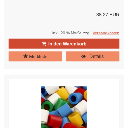
38,27 EUR
inkl. 20 % MwSt. zzgl.
Versandkosten
In den Warenkorb
Details
Merkliste