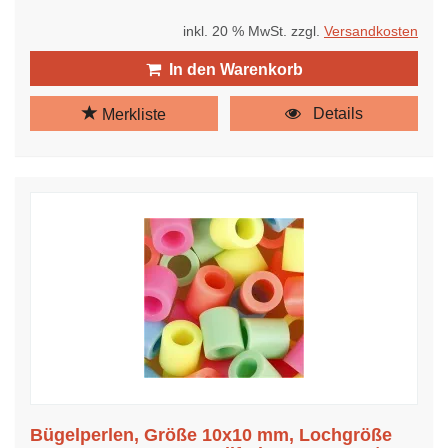
inkl. 20 % MwSt. zzgl.
Versandkosten
In den Warenkorb
Details
Merkliste
Bügelperlen, Größe 10x10 mm, Lochgröße