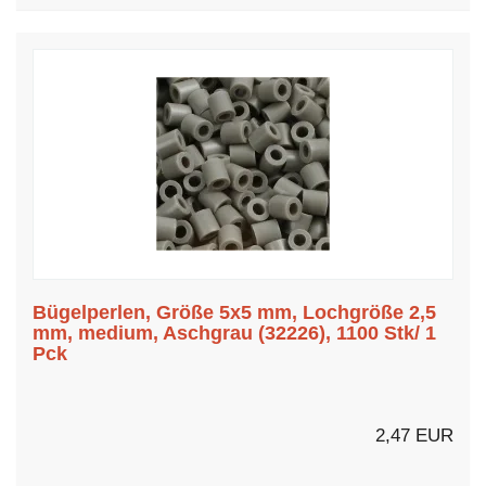
Bügelperlen, Größe 5x5 mm, Lochgröße 2,5
mm, medium, Aschgrau (32226), 1100 Stk/ 1
Pck
2,47 EUR