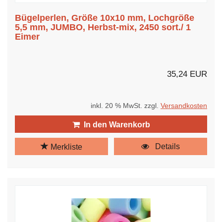
Bügelperlen, Größe 10x10 mm, Lochgröße
5,5 mm, JUMBO, Herbst-mix, 2450 sort./ 1
Eimer
35,24 EUR
inkl. 20 % MwSt. zzgl.
Versandkosten
In den Warenkorb
Details
Merkliste