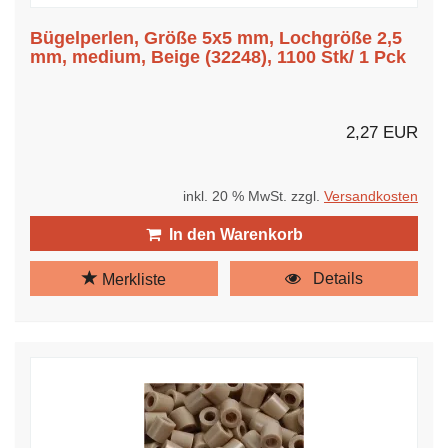
Bügelperlen, Größe 5x5 mm, Lochgröße 2,5
mm, medium, Beige (32248), 1100 Stk/ 1 Pck
2,27 EUR
inkl. 20 % MwSt. zzgl.
Versandkosten
In den Warenkorb
Details
Merkliste