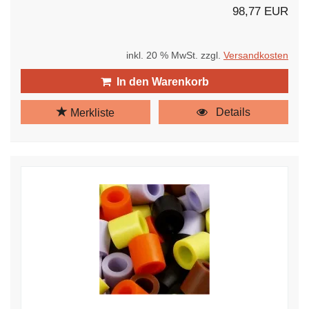
98,77 EUR
inkl. 20 % MwSt. zzgl.
Versandkosten
In den Warenkorb
Details
Merkliste