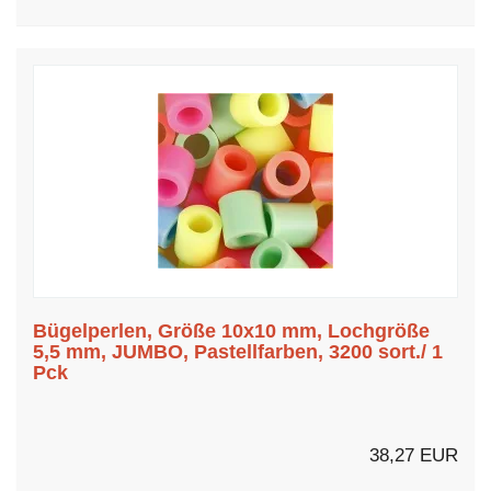
Bügelperlen, Größe 10x10 mm, Lochgröße
5,5 mm, JUMBO, Pastellfarben, 3200 sort./ 1
Pck
38,27 EUR