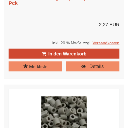
Pck
2,27 EUR
inkl. 20 % MwSt. zzgl.
Versandkosten
In den Warenkorb
Details
Merkliste