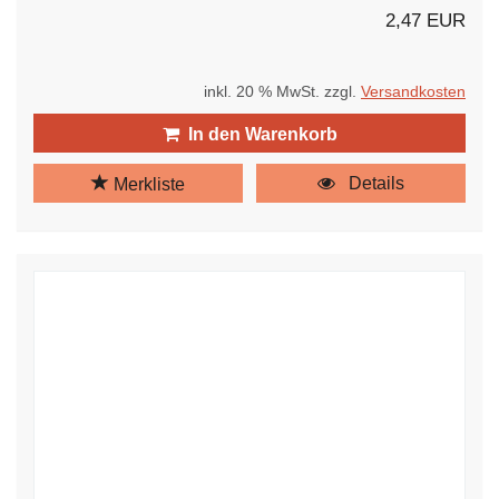
2,47 EUR
inkl. 20 % MwSt. zzgl.
Versandkosten
In den Warenkorb
Details
Merkliste