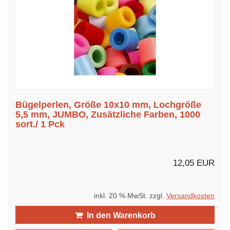
Bügelperlen, Größe 10x10 mm, Lochgröße
5,5 mm, JUMBO, Zusätzliche Farben, 1000
sort./ 1 Pck
12,05 EUR
inkl. 20 % MwSt. zzgl.
Versandkosten
In den Warenkorb