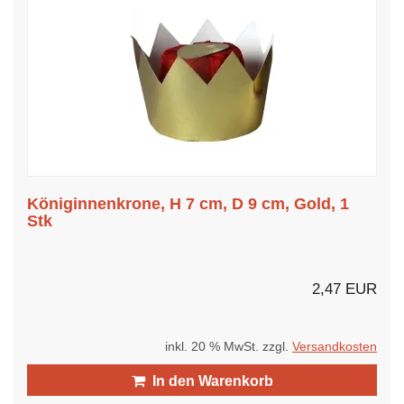
Königinnenkrone, H 7 cm, D 9 cm, Gold, 1
Stk
2,47 EUR
inkl. 20 % MwSt. zzgl.
Versandkosten
In den Warenkorb