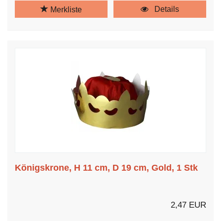
Details
Merkliste
Königskrone, H 11 cm, D 19 cm, Gold, 1 Stk
2,47 EUR