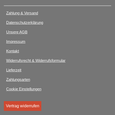
Zahlung & Versand
Datenschutzerklärung
Unsere AGB
Impressum
Kontakt
Widerrufsrecht & Widerrufsformular
Lieferzeit
Zahlungsarten
Cookie Einstellungen
Vertrag widerrufen