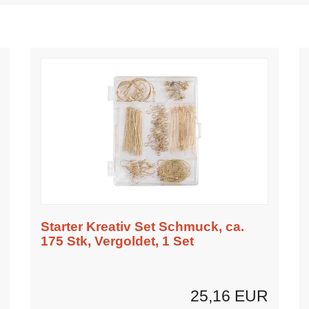
Starter Kreativ Set Schmuck, ca.
175 Stk, Vergoldet, 1 Set
25,16 EUR