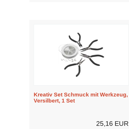
Kreativ Set Schmuck mit Werkzeug,
Versilbert, 1 Set
25,16 EUR