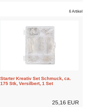
6 Artikel
Starter Kreativ Set Schmuck, ca.
175 Stk, Versilbert, 1 Set
25,16 EUR