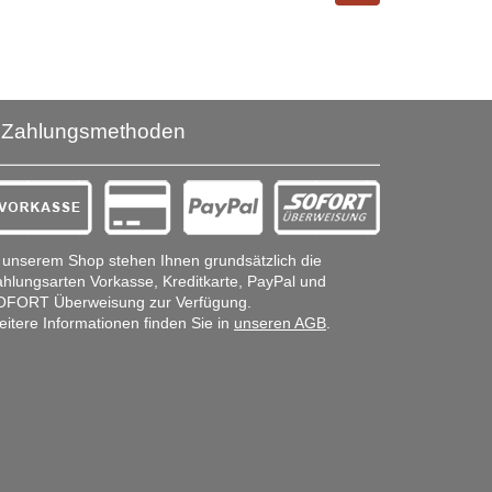
Zahlungsmethoden
 unserem Shop stehen Ihnen grundsätzlich die
hlungsarten Vorkasse, Kreditkarte, PayPal und
OFORT Überweisung zur Verfügung.
itere Informationen finden Sie in
unseren AGB
.