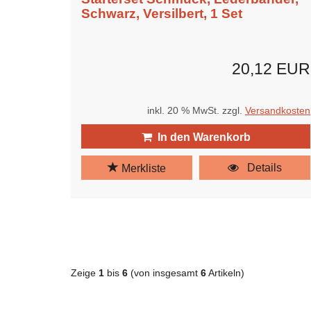
Schwarz, Versilbert, 1 Set
20,12 EUR
inkl. 20 % MwSt. zzgl.
Versandkosten
In den Warenkorb
Details
Merkliste
Zeige
1
bis
6
(von insgesamt
6
Artikeln)