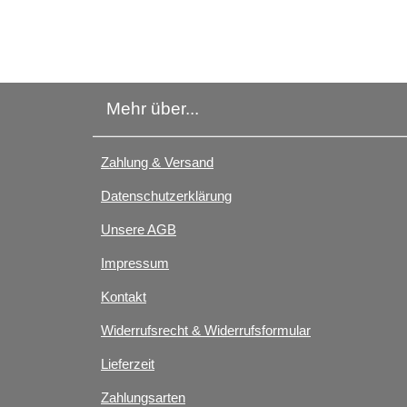
Mehr über...
Zahlung & Versand
Datenschutzerklärung
Unsere AGB
Impressum
Kontakt
Widerrufsrecht & Widerrufsformular
Lieferzeit
Zahlungsarten