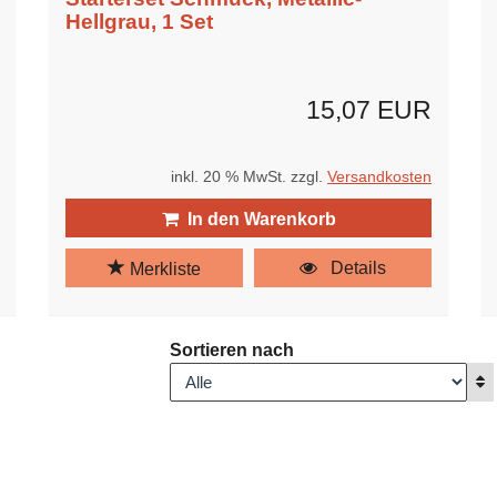
Hellgrau, 1 Set
15,07 EUR
inkl. 20 % MwSt. zzgl.
Versandkosten
In den Warenkorb
Details
Merkliste
Sortieren nach
A