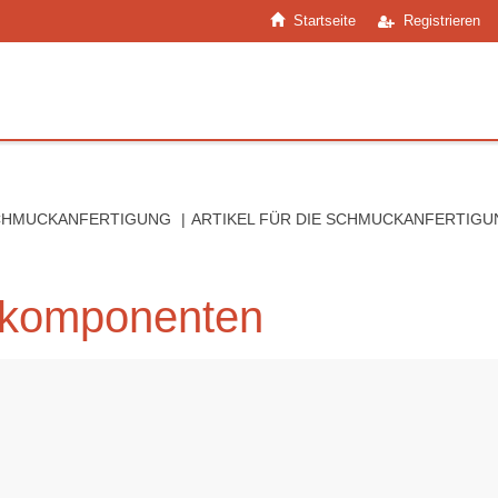
Startseite
Registrieren
SCHMUCKANFERTIGUNG
ARTIKEL FÜR DIE SCHMUCKANFERTIGU
kkomponenten