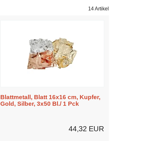
14 Artikel
Blattmetall, Blatt 16x16 cm, Kupfer,
Gold, Silber, 3x50 Bl./ 1 Pck
44,32 EUR