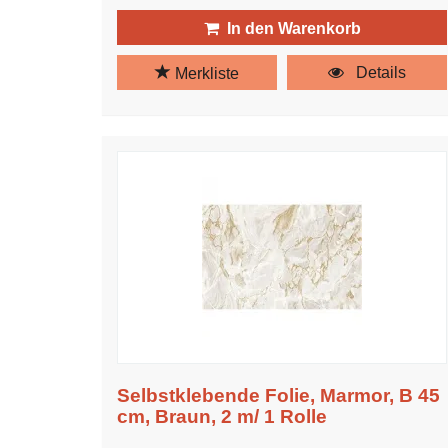
In den Warenkorb
Details
Merkliste
Selbstklebende Folie, Marmor, B 45
cm, Braun, 2 m/ 1 Rolle