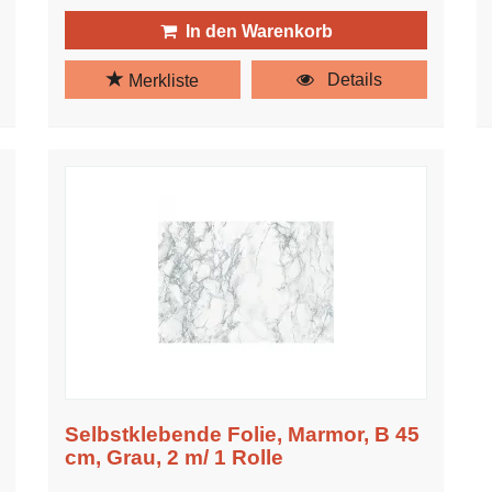
In den Warenkorb
Details
Merkliste
Selbstklebende Folie, Marmor, B 45
cm, Grau, 2 m/ 1 Rolle