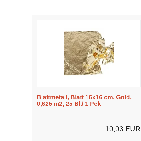
Blattmetall, Blatt 16x16 cm, Gold,
0,625 m2, 25 Bl./ 1 Pck
10,03 EUR