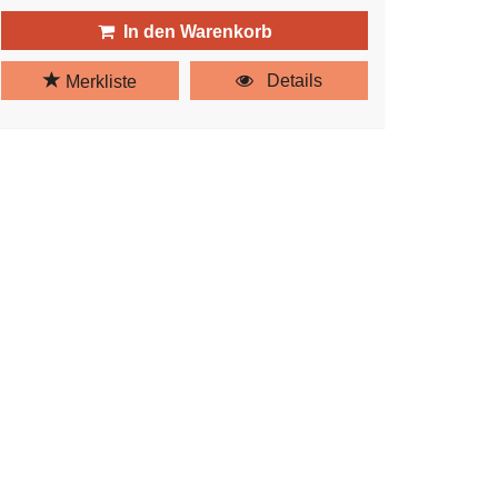
In den Warenkorb
Details
Merkliste