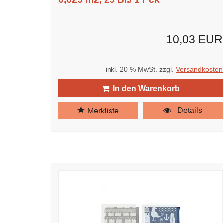
10,03 EUR
inkl. 20 % MwSt. zzgl.
Versandkosten
In den Warenkorb
Details
Merkliste