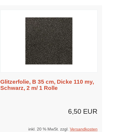
Glitzerfolie, B 35 cm, Dicke 110 my,
Schwarz, 2 m/ 1 Rolle
6,50 EUR
inkl. 20 % MwSt. zzgl.
Versandkosten