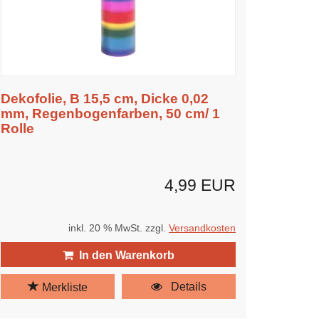
Dekofolie, B 15,5 cm, Dicke 0,02
mm, Regenbogenfarben, 50 cm/ 1
Rolle
4,99 EUR
inkl. 20 % MwSt. zzgl.
Versandkosten
In den Warenkorb
Details
Merkliste