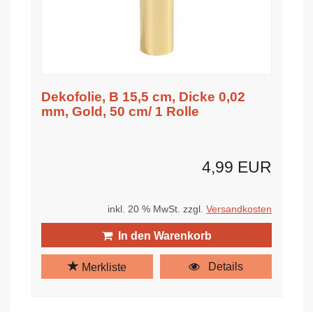
Dekofolie, B 15,5 cm, Dicke 0,02
mm, Gold, 50 cm/ 1 Rolle
4,99 EUR
inkl. 20 % MwSt. zzgl.
Versandkosten
In den Warenkorb
Details
Merkliste