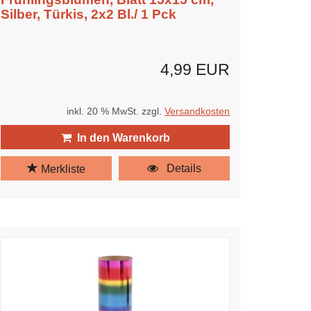
Silber, Türkis, 2x2 Bl./ 1 Pck
4,99 EUR
inkl. 20 % MwSt. zzgl.
Versandkosten
In den Warenkorb
Details
Merkliste