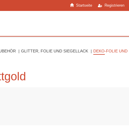
Startseite
Registrieren
ZUBEHÖR
GLITTER, FOLIE UND SIEGELLACK
DEKO-FOLIE UND
tgold