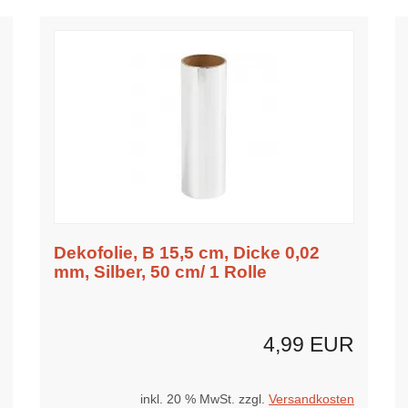
Dekofolie, B 15,5 cm, Dicke 0,02
mm, Silber, 50 cm/ 1 Rolle
4,99 EUR
inkl. 20 % MwSt. zzgl.
Versandkosten