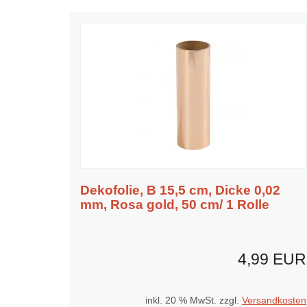
Dekofolie, B 15,5 cm, Dicke 0,02
mm, Rosa gold, 50 cm/ 1 Rolle
4,99 EUR
inkl. 20 % MwSt. zzgl.
Versandkosten