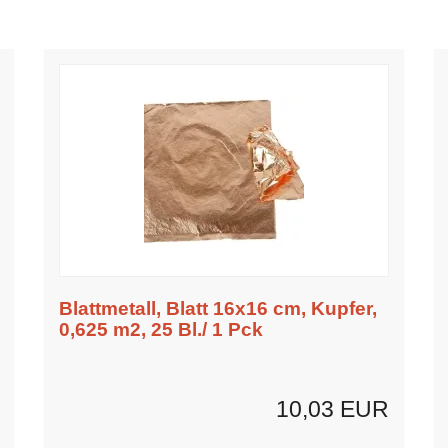
Blattmetall, Blatt 16x16 cm, Kupfer,
0,625 m2, 25 Bl./ 1 Pck
10,03 EUR