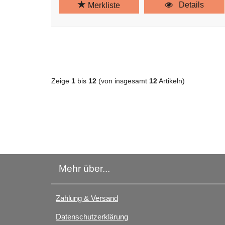
Details
Merkliste
Zeige
1
bis
12
(von insgesamt
12
Artikeln)
Mehr über...
Zahlung & Versand
Datenschutzerklärung