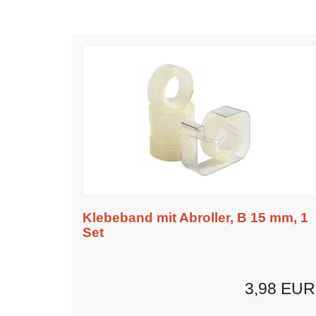
Klebeband mit Abroller, B 15 mm, 1
Set
3,98 EUR