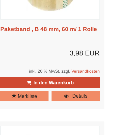
Paketband , B 48 mm, 60 m/ 1 Rolle
3,98 EUR
inkl. 20 % MwSt. zzgl.
Versandkosten
In den Warenkorb
Details
Merkliste