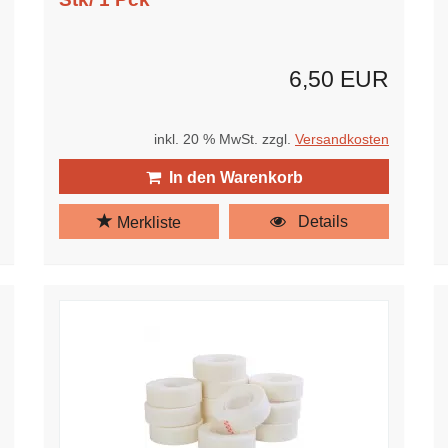
6,50 EUR
inkl. 20 % MwSt. zzgl.
Versandkosten
In den Warenkorb
Details
Merkliste