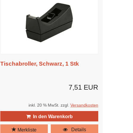
Tischabroller, Schwarz, 1 Stk
7,51 EUR
inkl. 20 % MwSt. zzgl.
Versandkosten
In den Warenkorb
Details
Merkliste