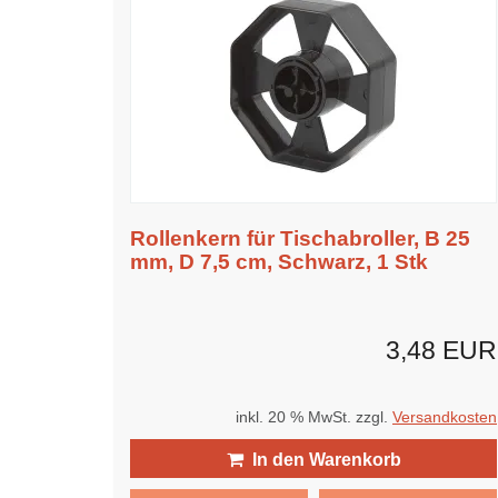
Rollenkern für Tischabroller, B 25
mm, D 7,5 cm, Schwarz, 1 Stk
3,48 EUR
inkl. 20 % MwSt. zzgl.
Versandkosten
In den Warenkorb