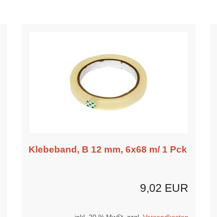
Klebeband, B 12 mm, 6x68 m/ 1 Pck
9,02 EUR