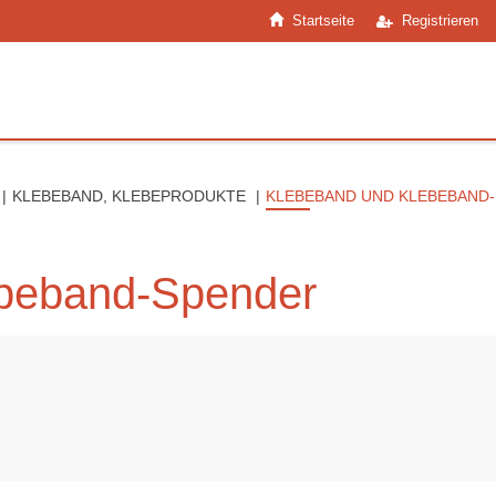
Startseite
Registrieren
KLEBEBAND, KLEBEPRODUKTE
KLEBEBAND UND KLEBEBAND
ebeband-Spender