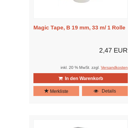
Magic Tape, B 19 mm, 33 m/ 1 Rolle
2,47 EUR
inkl. 20 % MwSt. zzgl.
Versandkosten
In den Warenkorb
Details
Merkliste