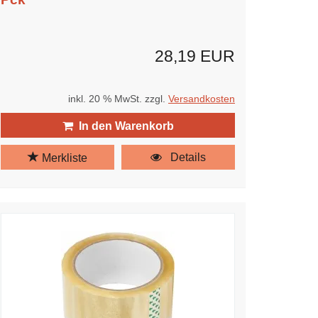
28,19 EUR
inkl. 20 % MwSt. zzgl.
Versandkosten
In den Warenkorb
Details
Merkliste