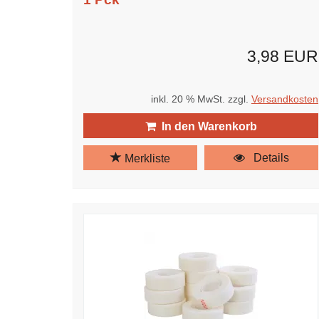
3,98 EUR
inkl. 20 % MwSt. zzgl.
Versandkosten
In den Warenkorb
Details
Merkliste