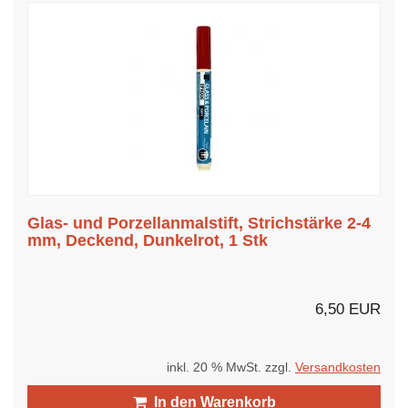
Glas- und Porzellanmalstift, Strichstärke 2-4
mm, Deckend, Dunkelrot, 1 Stk
6,50 EUR
inkl. 20 % MwSt. zzgl.
Versandkosten
In den Warenkorb