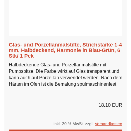
Glas- und Porzellanmalstifte, Strichstärke 1-4
mm, Halbdeckend, Harmonie in Blau-Grün, 6
Stk/ 1 Pck
Halbdeckende Glas- und Porzellanmalstifte mit
Pumpspitze. Die Farbe wirkt auf Glas transparent und
kann auch auf Porzellan verwendet werden. Nach dem
Härten im Ofen ist die Bemalung spülmaschinenfest
18,10 EUR
inkl. 20 % MwSt. zzgl.
Versandkosten