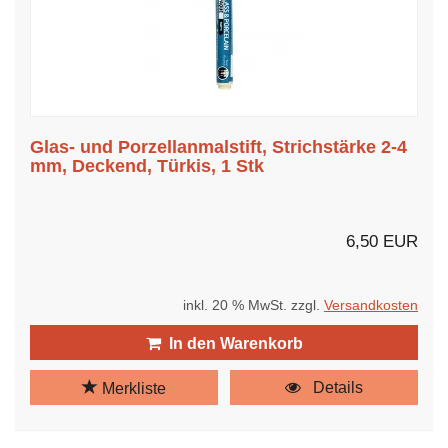
Glas- und Porzellanmalstift, Strichstärke 2-4
mm, Deckend, Türkis, 1 Stk
6,50 EUR
inkl. 20 % MwSt. zzgl.
Versandkosten
In den Warenkorb
Details
Merkliste