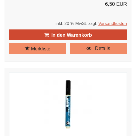
6,50 EUR
inkl. 20 % MwSt. zzgl.
Versandkosten
In den Warenkorb
Details
Merkliste