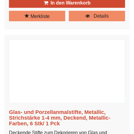
In den Warenkorb
Details
Merkliste
Glas- und Porzellanmalstifte, Metallic,
Strichstärke 1-4 mm, Deckend, Metallic-
Farben, 6 Stk/ 1 Pck
Deckende Stifte zum Dekorieren von Glas und