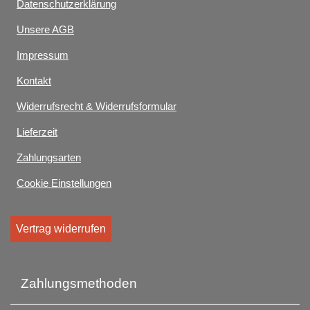
Datenschutzerklärung
Unsere AGB
Impressum
Kontakt
Widerrufsrecht & Widerrufsformular
Lieferzeit
Zahlungsarten
Cookie Einstellungen
Vertrag widerrufen
Zahlungsmethoden