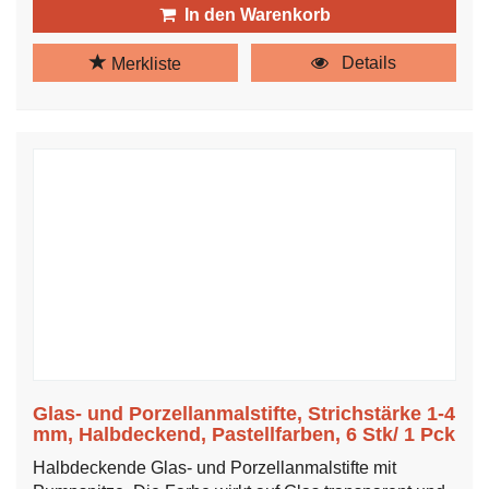
In den Warenkorb
Details
Merkliste
Glas- und Porzellanmalstifte, Strichstärke 1-4
mm, Halbdeckend, Pastellfarben, 6 Stk/ 1 Pck
Halbdeckende Glas- und Porzellanmalstifte mit