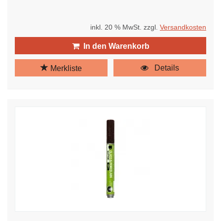
inkl. 20 % MwSt. zzgl.
Versandkosten
In den Warenkorb
Details
Merkliste