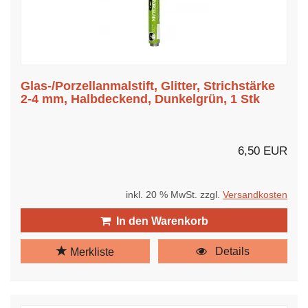
Glas-/Porzellanmalstift, Glitter, Strichstärke
2-4 mm, Halbdeckend, Dunkelgrün, 1 Stk
6,50 EUR
inkl. 20 % MwSt. zzgl.
Versandkosten
In den Warenkorb
Details
Merkliste