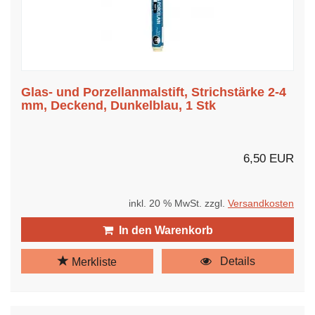
Glas- und Porzellanmalstift, Strichstärke 2-4
mm, Deckend, Dunkelblau, 1 Stk
6,50 EUR
inkl. 20 % MwSt. zzgl.
Versandkosten
In den Warenkorb
Details
Merkliste