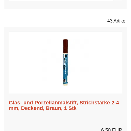
43 Artikel
Glas- und Porzellanmalstift, Strichstärke 2-4
mm, Deckend, Braun, 1 Stk
6,50 EUR