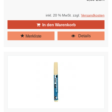
inkl. 20 % MwSt. zzgl.
Versandkosten
In den Warenkorb
Details
Merkliste