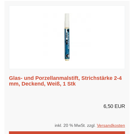
Glas- und Porzellanmalstift, Strichstärke 2-4
mm, Deckend, Weiß, 1 Stk
6,50 EUR
inkl. 20 % MwSt. zzgl.
Versandkosten