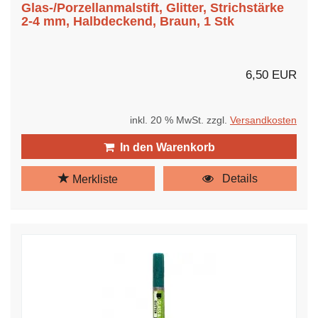
Glas-/Porzellanmalstift, Glitter, Strichstärke
2-4 mm, Halbdeckend, Braun, 1 Stk
6,50 EUR
inkl. 20 % MwSt. zzgl.
Versandkosten
In den Warenkorb
Details
Merkliste