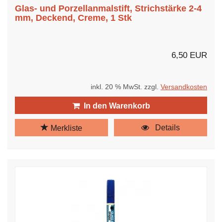
Glas- und Porzellanmalstift, Strichstärke 2-4
mm, Deckend, Creme, 1 Stk
6,50 EUR
inkl. 20 % MwSt. zzgl.
Versandkosten
In den Warenkorb
Details
Merkliste