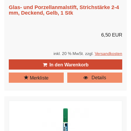
Glas- und Porzellanmalstift, Strichstärke 2-4
mm, Deckend, Gelb, 1 Stk
6,50 EUR
inkl. 20 % MwSt. zzgl.
Versandkosten
In den Warenkorb
Details
Merkliste