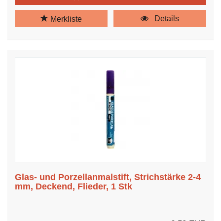
Details
Merkliste
Glas- und Porzellanmalstift, Strichstärke 2-4
mm, Deckend, Flieder, 1 Stk