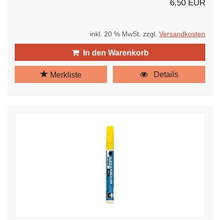
6,50 EUR
inkl. 20 % MwSt. zzgl.
Versandkosten
In den Warenkorb
Details
Merkliste