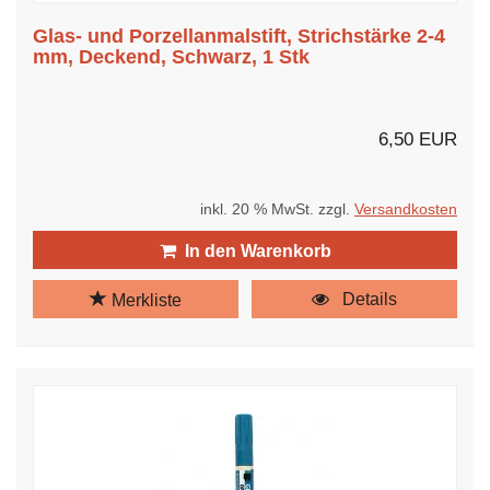
Glas- und Porzellanmalstift, Strichstärke 2-4
mm, Deckend, Schwarz, 1 Stk
6,50 EUR
inkl. 20 % MwSt. zzgl.
Versandkosten
In den Warenkorb
Details
Merkliste