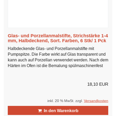
Glas- und Porzellanmalstifte, Strichstärke 1-4
mm, Halbdeckend, Sort. Farben, 6 Stk/ 1 Pck
Halbdeckende Glas- und Porzellanmalstifte mit
Pumpspitze. Die Farbe wirkt auf Glas transparent und
kann auch auf Porzellan verwendet werden. Nach dem
Härten im Ofen ist die Bemalung spülmaschinenfest
18,10 EUR
inkl. 20 % MwSt. zzgl.
Versandkosten
In den Warenkorb