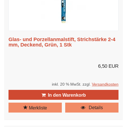
Glas- und Porzellanmalstift, Strichstärke 2-4
mm, Deckend, Grün, 1 Stk
6,50 EUR
inkl. 20 % MwSt. zzgl.
Versandkosten
In den Warenkorb
Details
Merkliste