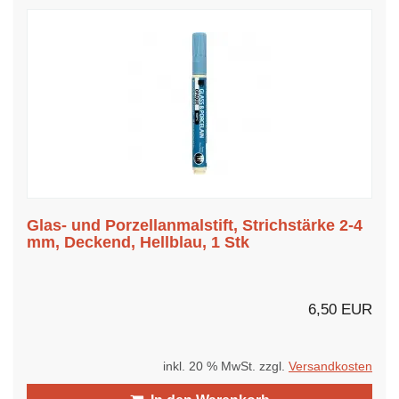
Glas- und Porzellanmalstift, Strichstärke 2-4
mm, Deckend, Hellblau, 1 Stk
6,50 EUR
inkl. 20 % MwSt. zzgl.
Versandkosten