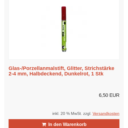
Glas-/Porzellanmalstift, Glitter, Strichstärke
2-4 mm, Halbdeckend, Dunkelrot, 1 Stk
6,50 EUR
inkl. 20 % MwSt. zzgl.
Versandkosten
In den Warenkorb