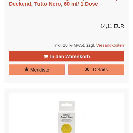
Deckend, Tutto Nero, 60 ml/ 1 Dose
14,11 EUR
inkl. 20 % MwSt. zzgl.
Versandkosten
In den Warenkorb
Details
Merkliste