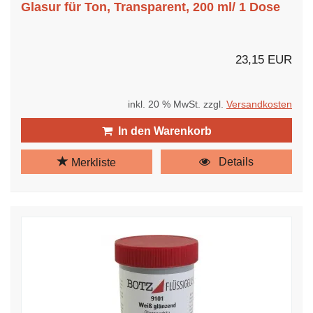
Glasur für Ton, Transparent, 200 ml/ 1 Dose
23,15 EUR
inkl. 20 % MwSt. zzgl.
Versandkosten
In den Warenkorb
Details
Merkliste