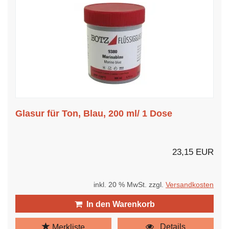
Glasur für Ton, Blau, 200 ml/ 1 Dose
23,15 EUR
inkl. 20 % MwSt. zzgl.
Versandkosten
In den Warenkorb
Details
Merkliste