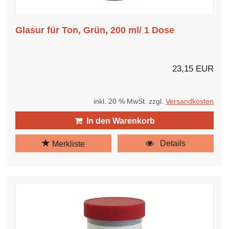
Glasur für Ton, Grün, 200 ml/ 1 Dose
23,15 EUR
inkl. 20 % MwSt. zzgl.
Versandkosten
In den Warenkorb
Details
Merkliste