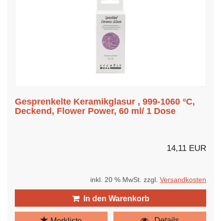
Gesprenkelte Keramikglasur , 999-1060 °C,
Deckend, Flower Power, 60 ml/ 1 Dose
14,11 EUR
inkl. 20 % MwSt. zzgl.
Versandkosten
In den Warenkorb
Details
Merkliste