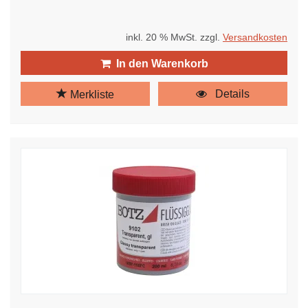
inkl. 20 % MwSt. zzgl.
Versandkosten
In den Warenkorb
Details
Merkliste