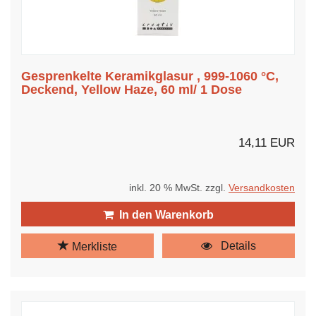
Gesprenkelte Keramikglasur , 999-1060 °C,
Deckend, Yellow Haze, 60 ml/ 1 Dose
14,11 EUR
inkl. 20 % MwSt. zzgl.
Versandkosten
In den Warenkorb
Details
Merkliste