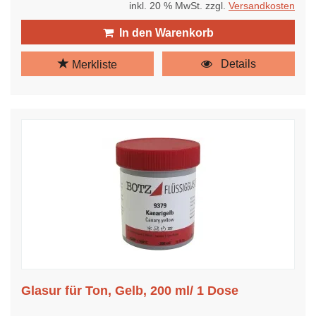
inkl. 20 % MwSt. zzgl.
Versandkosten
In den Warenkorb
Details
Merkliste
Glasur für Ton, Gelb, 200 ml/ 1 Dose