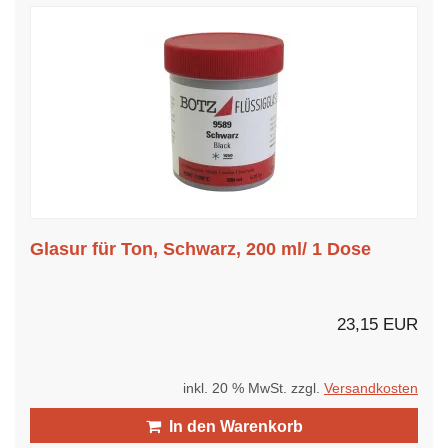
Glasur für Ton, Schwarz, 200 ml/ 1 Dose
23,15 EUR
inkl. 20 % MwSt. zzgl.
Versandkosten
In den Warenkorb