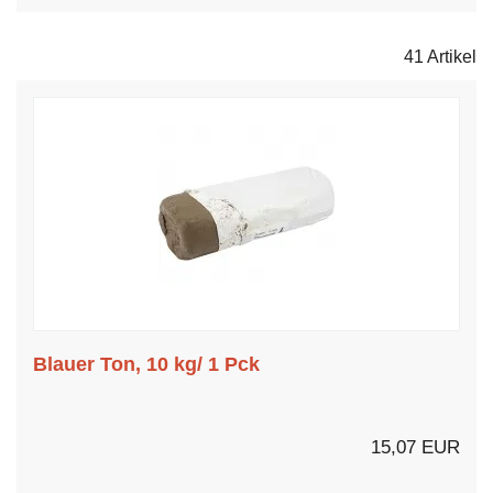
41 Artikel
Blauer Ton, 10 kg/ 1 Pck
15,07 EUR