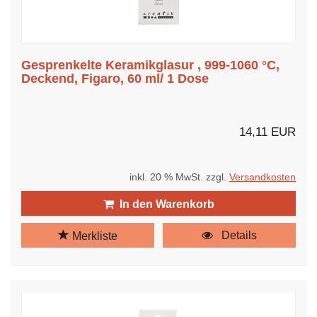
Gesprenkelte Keramikglasur , 999-1060 °C,
Deckend, Figaro, 60 ml/ 1 Dose
14,11 EUR
inkl. 20 % MwSt. zzgl.
Versandkosten
In den Warenkorb
Details
Merkliste