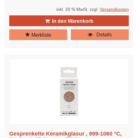
inkl. 20 % MwSt. zzgl.
Versandkosten
In den Warenkorb
Details
Merkliste
Gesprenkelte Keramikglasur , 999-1060 °C,