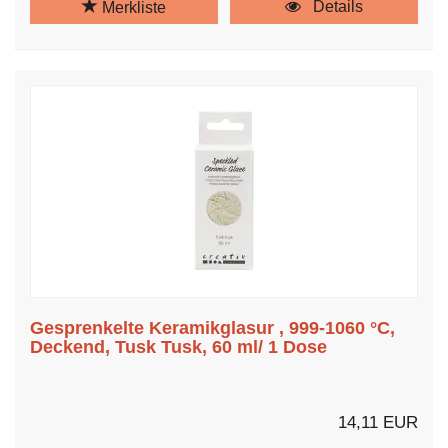
Details
Merkliste
Gesprenkelte Keramikglasur , 999-1060 °C,
Deckend, Tusk Tusk, 60 ml/ 1 Dose
14,11 EUR