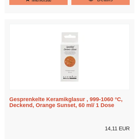
Gesprenkelte Keramikglasur , 999-1060 °C,
Deckend, Orange Sunset, 60 ml/ 1 Dose
14,11 EUR