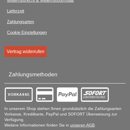
Widerrufsrecht & Widerrufsformular
Lieferzeit
Zahlungsarten
Cookie Einstellungen
Vertrag widerrufen
Zahlungsmethoden
In unserem Shop stehen Ihnen grundsätzlich die Zahlungsarten
Vorkasse, Kreditkarte, PayPal und SOFORT Überweisung zur
Verfügung.
Weitere Informationen finden Sie in
unseren AGB
.