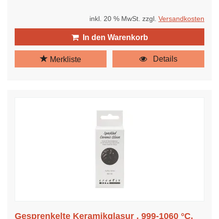
inkl. 20 % MwSt. zzgl.
Versandkosten
In den Warenkorb
Details
Merkliste
Gesprenkelte Keramikglasur , 999-1060 °C,