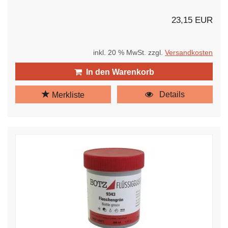
23,15 EUR
inkl. 20 % MwSt. zzgl.
Versandkosten
In den Warenkorb
Details
Merkliste