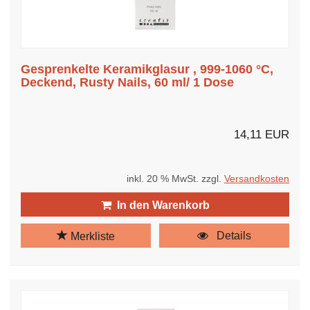
Gesprenkelte Keramikglasur , 999-1060 °C,
Deckend, Rusty Nails, 60 ml/ 1 Dose
14,11 EUR
inkl. 20 % MwSt. zzgl.
Versandkosten
In den Warenkorb
Details
Merkliste