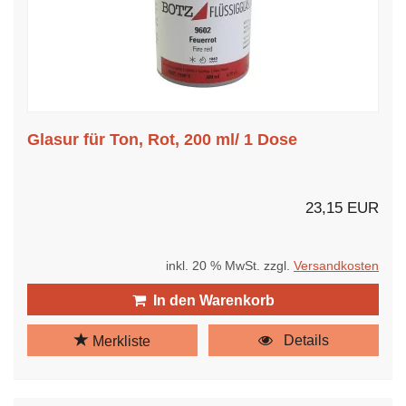
Glasur für Ton, Rot, 200 ml/ 1 Dose
23,15 EUR
inkl. 20 % MwSt. zzgl.
Versandkosten
In den Warenkorb
Details
Merkliste