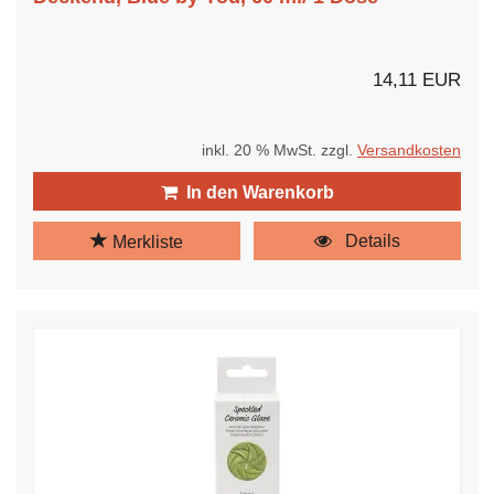
14,11 EUR
inkl. 20 % MwSt. zzgl.
Versandkosten
In den Warenkorb
Details
Merkliste