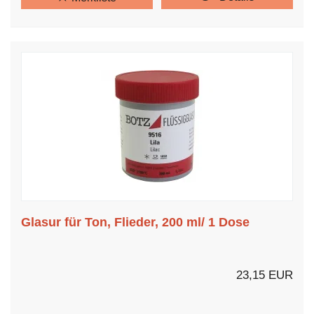
Glasur für Ton, Flieder, 200 ml/ 1 Dose
23,15 EUR