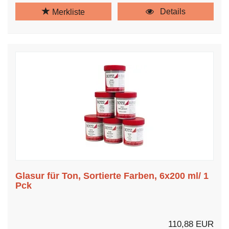
Details
Merkliste
Glasur für Ton, Sortierte Farben, 6x200 ml/ 1
Pck
110,88 EUR