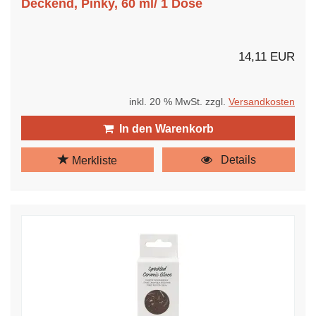
Deckend, Pinky, 60 ml/ 1 Dose
14,11 EUR
inkl. 20 % MwSt. zzgl.
Versandkosten
In den Warenkorb
Details
Merkliste