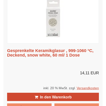
Gesprenkelte Keramikglasur , 999-1060 °C,
Deckend, snow white, 60 ml/ 1 Dose
14,11 EUR
inkl. 20 % MwSt. zzgl.
Versandkosten
In den Warenkorb