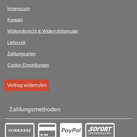
Impressum
Kontakt
Widerrufsrecht & Widerrufsformular
Lieferzeit
Zahlungsarten
Cookie Einstellungen
Vertrag widerrufen
Zahlungsmethoden