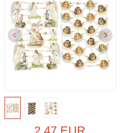
2,47 EUR